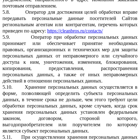
почтовым отправлением.
5.8.
Оператор для достижения целей обработки вправе
передавать персональные данные посетителей Сайтов
региональным агентам или контрагентам, перечень которых
приведен по адресу:
https://cleanbros.ru/contacts/
5.9.
Оператор при обработке персональных данных
принимает или обеспечивает принятие необходимых
правовых, организационных и технических мер для защиты
персональных данных от неправомерного или случайного
доступа к ним, уничтожения, изменения, блокирования,
копирования, предоставления, распространения
персональных данных, а также от иных неправомерных
действий в отношении персональных данных.
5.10.
Хранение персональных данных осуществляется в
форме, позволяющей определить субъекта персональных
данных, в течение срока не дольше, чем этого требуют цели
обработки персональных данных, кроме случаев, когда срок
хранения персональных данных установлен федеральным
законом, договором, стороной которого,
выгодоприобретателем или поручителем по которому
является субъект персональных данных.
5.11.
При осуществлении хранения персональных данных