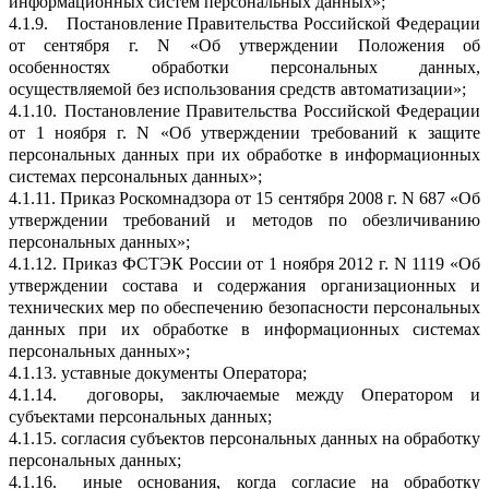
информационных систем персональных данных»;
4.1.9.
Постановление Правительства Российской Федерации
от сентября г. N «Об утверждении Положения об
особенностях обработки персональных данных,
осуществляемой без использования средств автоматизации»;
4.1.10.
Постановление Правительства Российской Федерации
от 1 ноября г. N «Об утверждении требований к защите
персональных данных при их обработке в информационных
системах персональных данных»;
4.1.11.
Приказ Роскомнадзора от 15 сентября 2008 г. N 687 «Об
утверждении требований и методов по обезличиванию
персональных данных»;
4.1.12.
Приказ ФСТЭК России от 1 ноября 2012 г. N 1119 «Об
утверждении состава и содержания организационных и
технических мер по обеспечению безопасности персональных
данных при их обработке в информационных системах
персональных данных»;
4.1.13.
уставные документы Оператора;
4.1.14.
договоры, заключаемые между Оператором и
субъектами персональных данных;
4.1.15.
согласия субъектов персональных данных на обработку
персональных данных;
4.1.16.
иные основания, когда согласие на обработку