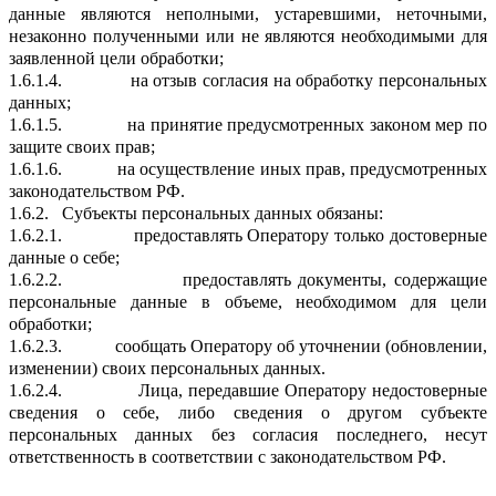
данные являются неполными, устаревшими, неточными,
незаконно полученными или не являются необходимыми для
заявленной цели обработки;
1.6.1.4.
на отзыв согласия на обработку персональных
данных;
1.6.1.5.
на принятие предусмотренных законом мер по
защите своих прав;
1.6.1.6.
на осуществление иных прав, предусмотренных
законодательством РФ.
1.6.2.
Субъекты персональных данных обязаны:
1.6.2.1.
предоставлять Оператору только достоверные
данные о себе;
1.6.2.2.
предоставлять документы, содержащие
персональные данные в объеме, необходимом для цели
обработки;
1.6.2.3.
сообщать Оператору об уточнении (обновлении,
изменении) своих персональных данных.
1.6.2.4.
Лица, передавшие Оператору недостоверные
сведения о себе, либо сведения о другом субъекте
персональных данных без согласия последнего, несут
ответственность в соответствии с законодательством РФ.