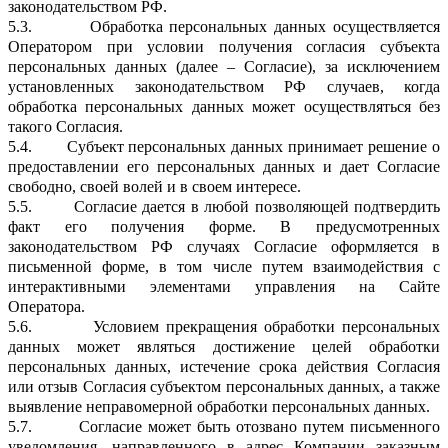
законодательством РФ.
5.3.
Обработка персональных данных осуществляется
Оператором при условии получения согласия субъекта
персональных данных (далее – Согласие), за исключением
установленных законодательством РФ случаев, когда
обработка персональных данных может осуществляться без
такого Согласия.
5.4.
Субъект персональных данных принимает решение о
предоставлении его персональных данных и дает Согласие
свободно, своей волей и в своем интересе.
5.5.
Согласие дается в любой позволяющей подтвердить
факт его получения форме. В предусмотренных
законодательством РФ случаях Согласие оформляется в
письменной форме, в том числе путем взаимодействия с
интерактивными элементами управления на Сайте
Оператора.
5.6.
Условием прекращения обработки персональных
данных может являться достижение целей обработки
персональных данных, истечение срока действия Согласия
или отзыв Согласия субъектом персональных данных, а также
выявление неправомерной обработки персональных данных.
5.7.
Согласие может быть отозвано путем письменного
уведомления, направленного в адрес Компании заказным