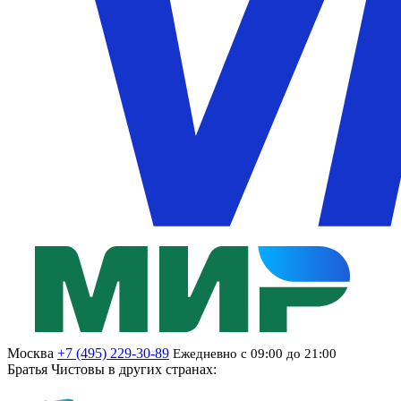
Москва
+7 (495) 229-30-89
Ежедневно с 09:00 до 21:00
Братья Чистовы в других странах: