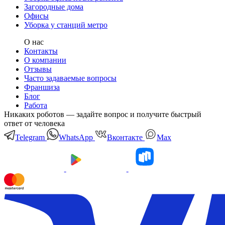
Загородные дома
Офисы
Уборка у станций метро
О нас
Контакты
О компании
Отзывы
Часто задаваемые вопросы
Франшиза
Блог
Работа
Никаких роботов — задайте вопрос и получите быстрый
ответ от человека
Telegram
WhatsApp
Вконтакте
Мах