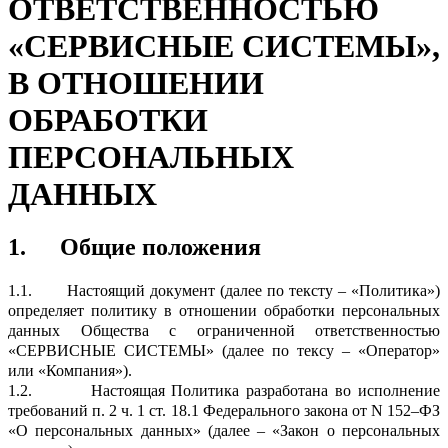
ОТВЕТСТВЕННОСТЬЮ
«СЕРВИСНЫЕ СИСТЕМЫ»,
В ОТНОШЕНИИ
ОБРАБОТКИ
ПЕРСОНАЛЬНЫХ
ДАННЫХ
1.
Общие положения
1.1.
Настоящий документ (далее по тексту – «Политика»)
определяет политику в отношении обработки персональных
данных Общества с ограниченной ответственностью
«СЕРВИСНЫЕ СИСТЕМЫ» (далее по тексу – «Оператор»
или «Компания»).
1.2.
Настоящая Политика разработана во исполнение
требований п. 2 ч. 1 ст. 18.1 Федерального закона от N 152–ФЗ
«О персональных данных» (далее – «Закон о персональных