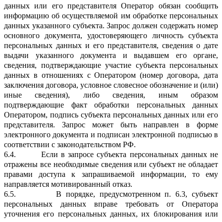
данных или его представителя Оператор обязан сообщить
информацию об осуществляемой им обработке персональных
данных указанного субъекта. Запрос должен содержать номер
основного документа, удостоверяющего личность субъекта
персональных данных и его представителя, сведения о дате
выдачи указанного документа и выдавшем его органе,
сведения, подтверждающие участие субъекта персональных
данных в отношениях с Оператором (номер договора, дата
заключения договора, условное словесное обозначение и (или)
иные сведения), либо сведения, иным образом
подтверждающие факт обработки персональных данных
Оператором, подпись субъекта персональных данных или его
представителя. Запрос может быть направлен в форме
электронного документа и подписан электронной подписью в
соответствии с законодательством РФ.
6.4.
Если в запросе субъекта персональных данных не
отражены все необходимые сведения или субъект не обладает
правами доступа к запрашиваемой информации, то ему
направляется мотивированный отказ.
6.5.
В порядке, предусмотренном п.
6.3
, субъект
персональных данных вправе требовать от Оператора
уточнения его персональных данных, их блокирования или