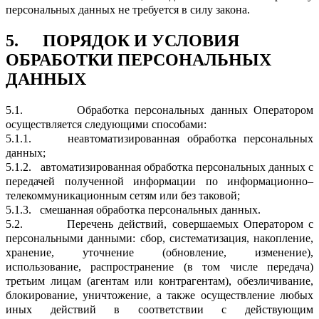
персональных данных не требуется в силу закона.
5.
ПОРЯДОК И УСЛОВИЯ
ОБРАБОТКИ ПЕРСОНАЛЬНЫХ
ДАННЫХ
5.1.
Обработка персональных данных Оператором
осуществляется следующими способами:
5.1.1.
неавтоматизированная обработка персональных
данных;
5.1.2.
автоматизированная обработка персональных данных с
передачей полученной информации по информационно–
телекоммуникационным сетям или без таковой;
5.1.3.
смешанная обработка персональных данных.
5.2.
Перечень действий, совершаемых Оператором с
персональными данными: сбор, систематизация, накопление,
хранение, уточнение (обновление, изменение),
использование, распространение (в том числе передача)
третьим лицам (агентам или контрагентам), обезличивание,
блокирование, уничтожение, а также осуществление любых
иных действий в соответствии с действующим