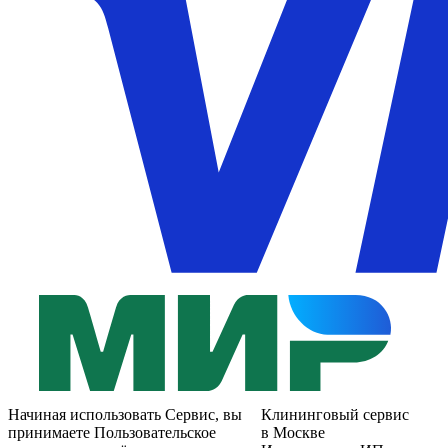
Начиная использовать Сервис, вы
Клининговый сервис
принимаете Пользовательское
в Москве