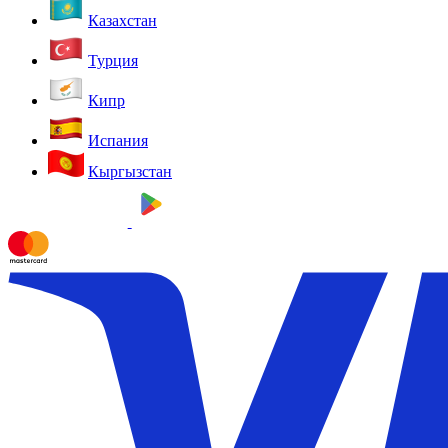
Казахстан
Турция
Кипр
Испания
Кыргызстан