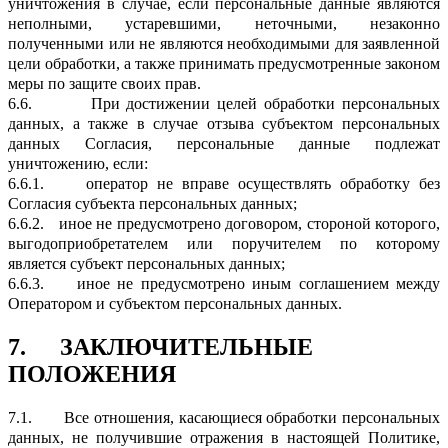
уничтожения в случае, если персональные данные являются
неполными, устаревшими, неточными, незаконно
полученными или не являются необходимыми для заявленной
цели обработки, а также принимать предусмотренные законом
меры по защите своих прав.
6.6.
При достижении целей обработки персональных
данных, а также в случае отзыва субъектом персональных
данных Согласия, персональные данные подлежат
уничтожению, если:
6.6.1.
оператор не вправе осуществлять обработку без
Согласия субъекта персональных данных;
6.6.2.
иное не предусмотрено договором, стороной которого,
выгодоприобретателем или поручителем по которому
является субъект персональных данных;
6.6.3.
иное не предусмотрено иным соглашением между
Оператором и субъектом персональных данных.
7.
ЗАКЛЮЧИТЕЛЬНЫЕ
ПОЛОЖЕНИЯ
7.1.
Все отношения, касающиеся обработки персональных
данных, не получившие отражения в настоящей Политике,