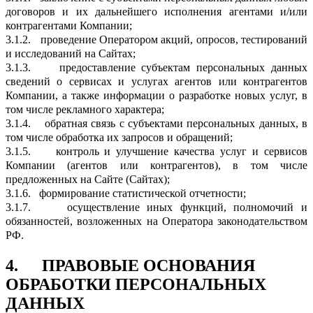
договоров и их дальнейшего исполнения агентами и/или
контрагентами Компании;
3.1.2.
проведение Оператором акций, опросов, тестирований
и исследований на Сайтах;
3.1.3.
предоставление субъектам персональных данных
сведений о сервисах и услугах агентов или контрагентов
Компании, а также информации о разработке новых услуг, в
том числе рекламного характера;
3.1.4.
обратная связь с субъектами персональных данных, в
том числе обработка их запросов и обращений;
3.1.5.
контроль и улучшение качества услуг и сервисов
Компании (агентов или контрагентов), в том числе
предложенных на Сайте (Сайтах);
3.1.6.
формирование статистической отчетности;
3.1.7.
осуществление иных функций, полномочий и
обязанностей, возложенных на Оператора законодательством
РФ.
4.
ПРАВОВЫЕ ОСНОВАНИЯ
ОБРАБОТКИ ПЕРСОНАЛЬНЫХ
ДАННЫХ