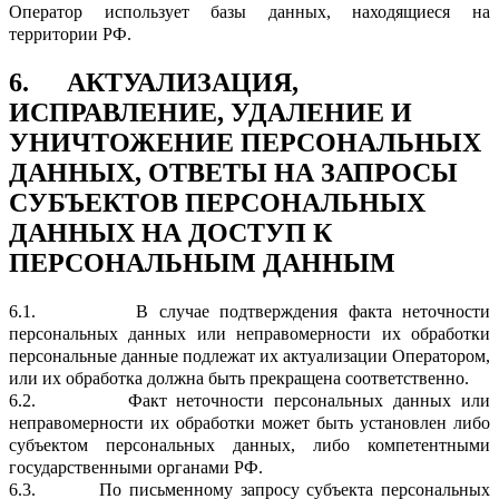
Оператор использует базы данных, находящиеся на
территории РФ.
6.
АКТУАЛИЗАЦИЯ,
ИСПРАВЛЕНИЕ, УДАЛЕНИЕ И
УНИЧТОЖЕНИЕ ПЕРСОНАЛЬНЫХ
ДАННЫХ, ОТВЕТЫ НА ЗАПРОСЫ
СУБЪЕКТОВ ПЕРСОНАЛЬНЫХ
ДАННЫХ НА ДОСТУП К
ПЕРСОНАЛЬНЫМ ДАННЫМ
6.1.
В случае подтверждения факта неточности
персональных данных или неправомерности их обработки
персональные данные подлежат их актуализации Оператором,
или их обработка должна быть прекращена соответственно.
6.2.
Факт неточности персональных данных или
неправомерности их обработки может быть установлен либо
субъектом персональных данных, либо компетентными
государственными органами РФ.
6.3.
По письменному запросу субъекта персональных