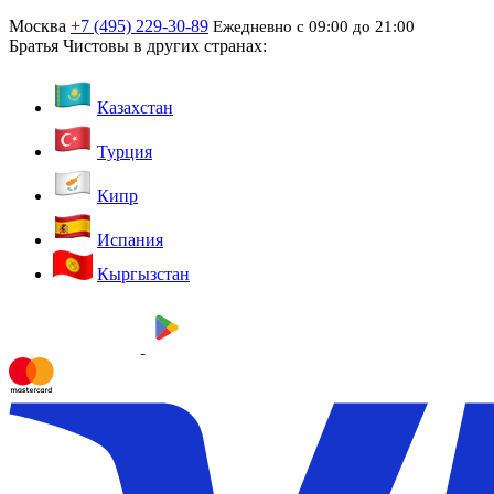
Москва
+7 (495) 229-30-89
Ежедневно с 09:00 до 21:00
Братья Чистовы в других странах:
Казахстан
Турция
Кипр
Испания
Кыргызстан