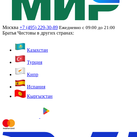
Москва
+7 (495) 229-30-89
Ежедневно с 09:00 до 21:00
Братья Чистовы в других странах:
Казахстан
Турция
Кипр
Испания
Кыргызстан