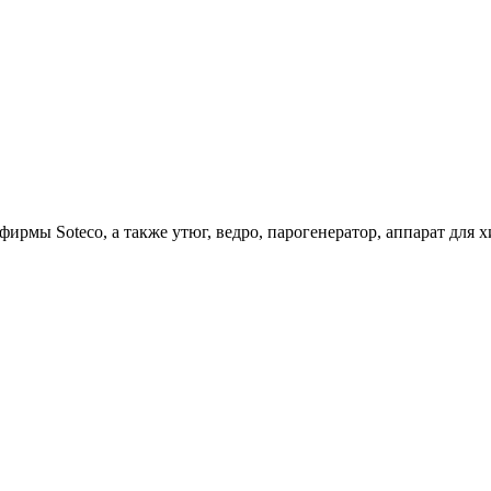
ирмы Soteco, а также утюг, ведро, парогенератор, аппарат д