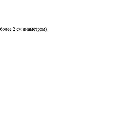
 более 2 см диаметром)