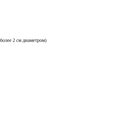
 более 2 см диаметром)