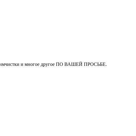
ля химчистки и многое другое ПО ВАШЕЙ ПРОСЬБЕ.