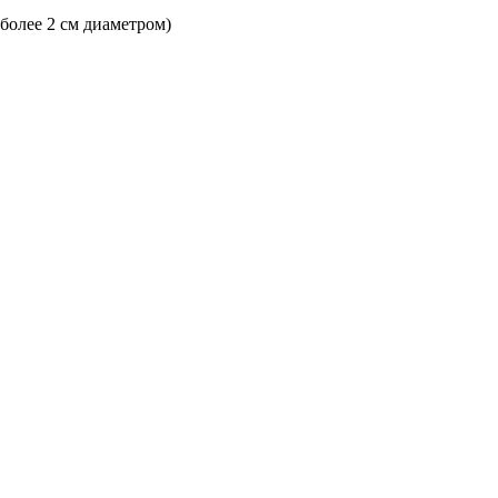
 более 2 см диаметром)