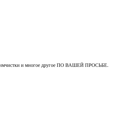
ля химчистки и многое другое ПО ВАШЕЙ ПРОСЬБЕ.