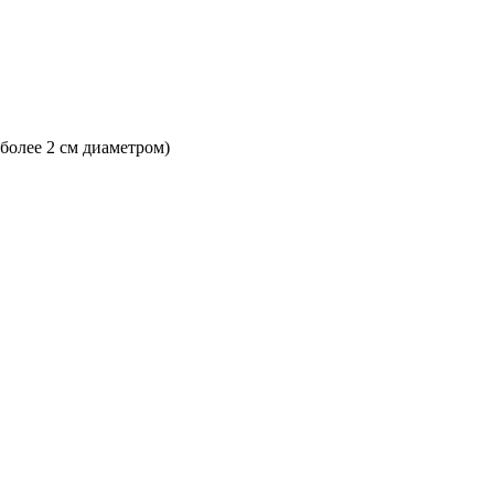
 более 2 см диаметром)