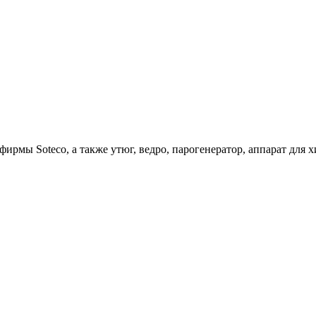
ирмы Soteco, а также утюг, ведро, парогенератор, аппарат д