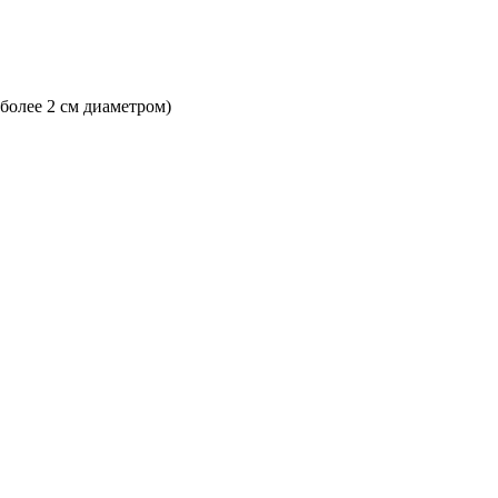
 более 2 см диаметром)