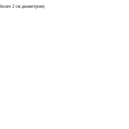
 более 2 см диаметром)