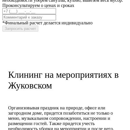
необходимости уберем санузлы, кухню, вывезем весь мусор.
Проконсультируем о ценах и сроках
*Финальный расчет делается индивидуально
Запросить расчет
Клининг на мероприятиях в
Жуковском
Организовывая праздник на природе, офисе или
загородном доме, придется позаботиться не только о
меню, музыкальном сопровождении, настроении и
размещении гостей. Также придется учесть
необходимость уборки на мероприятии и после него.