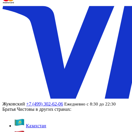
Жуковский
+7 (499) 302-62-06
Ежедневно с 8:30 до 22:30
Братья Чистовы в других странах:
Казахстан