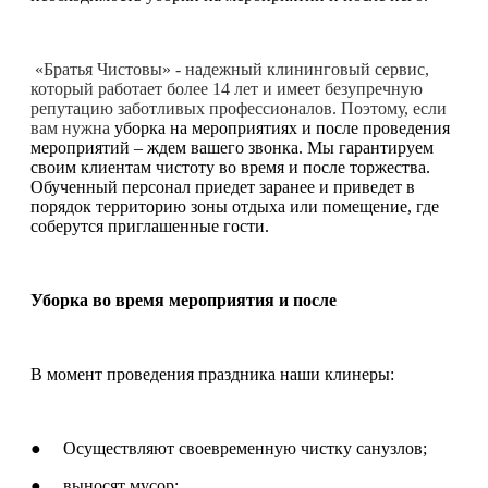
«Братья Чистовы» - надежный клининговый сервис,
который работает более 14 лет и имеет безупречную
репутацию заботливых профессионалов. Поэтому, если
вам нужна
уборка на мероприятиях и после проведения
мероприятий – ждем вашего звонка. Мы гарантируем
своим клиентам чистоту во время и после торжества.
Обученный персонал приедет заранее и приведет в
порядок территорию зоны отдыха или помещение, где
соберутся приглашенные гости.
Уборка во время мероприятия и после
В момент проведения праздника наши клинеры:
● Осуществляют своевременную чистку санузлов;
● выносят мусор;