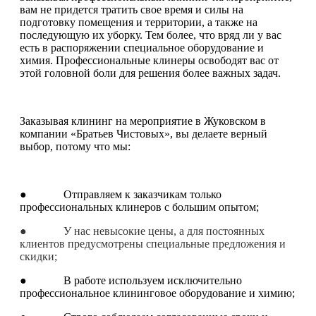
вам не придется тратить свое время и силы на
подготовку помещения и территории, а также на
последующую их уборку. Тем более, что вряд ли у вас
есть в распоряжении специальное оборудование и
химия. Профессиональные клинеры освободят вас от
этой головной боли для решения более важных задач.
Заказывая клининг на мероприятие в Жуковском в
компании «Братьев Чистовых», вы делаете верный
выбор, потому что мы:
● Отправляем к заказчикам только
профессиональных клинеров с большим опытом;
● У нас невысокие цены, а для постоянных
клиентов предусмотрены специальные предложения и
скидки;
● В работе используем исключительно
профессиональное клининговое оборудование и химию;