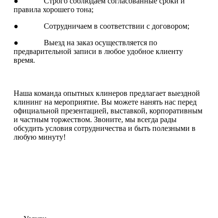
● Строго соблюдаем согласованные сроки и
правила хорошего тона;
● Сотрудничаем в соответствии с договором;
● Выезд на заказ осуществляется по
предварительной записи в любое удобное клиенту
время.
Наша команда опытных клинеров предлагает выездной
клининг на мероприятие. Вы можете нанять нас перед
официальной презентацией, выставкой, корпоративным
и частным торжеством. Звоните, мы всегда рады
обсудить условия сотрудничества и быть полезными в
любую минуту!