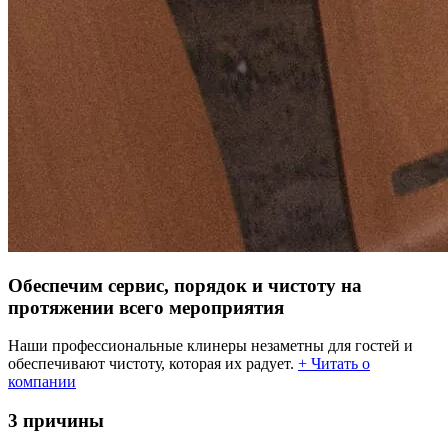
Обеспечим сервис, порядок и чистоту на
протяжении всего мероприятия
Наши профессиональные клинеры незаметны для гостей и
обеспечивают чистоту, которая их радует.
+ Читать о
компании
3 причины