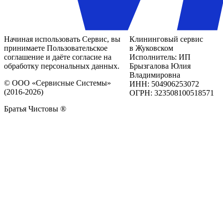
Начиная использовать Сервис, вы
Клининговый сервис
принимаете Пользовательское
в Жуковском
соглашение и даёте согласие на
Исполнитель: ИП
обработку персональных данных.
Брызгалова Юлия
Владимировна
© ООО «Сервисные Системы»
ИНН: 504906253072
(2016-2026)
ОГРН: 323508100518571
Братья Чистовы ®