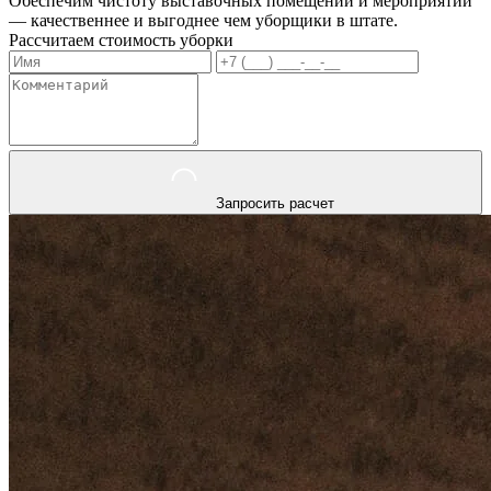
Обеспечим чистоту выставочных помещений и мероприятий
— качественнее и выгоднее чем уборщики в штате.
Рассчитаем стоимость уборки
Запросить расчет