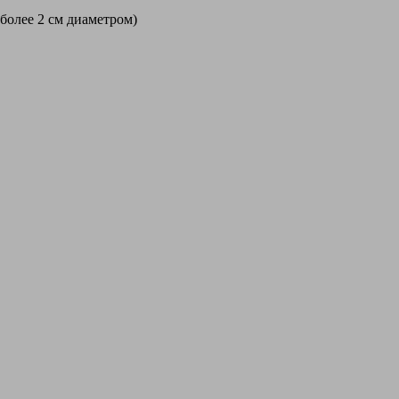
 более 2 см диаметром)