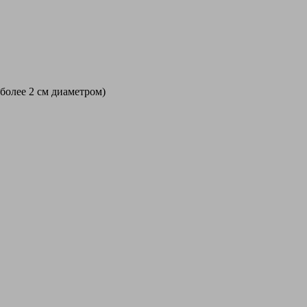
 более 2 см диаметром)