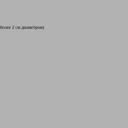
 более 2 см диаметром)