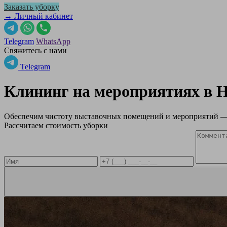
Заказать уборку
→ Личный кабинет
Telegram
WhatsApp
Свяжитесь с нами
Telegram
Клининг на мероприятиях в
Н
Обеспечим чистоту выставочных помещений и мероприятий — 
Рассчитаем стоимость уборки