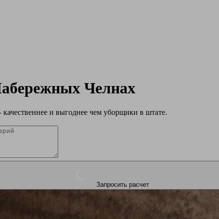
абережных Челнах
качественнее и выгоднее чем уборщики в штате.
Запросить расчет