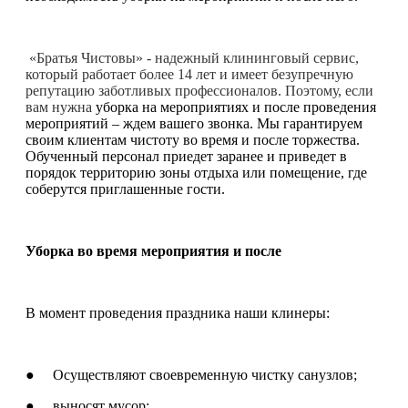
«Братья Чистовы» - надежный клининговый сервис,
который работает более 14 лет и имеет безупречную
репутацию заботливых профессионалов. Поэтому, если
вам нужна
уборка на мероприятиях и после проведения
мероприятий – ждем вашего звонка. Мы гарантируем
своим клиентам чистоту во время и после торжества.
Обученный персонал приедет заранее и приведет в
порядок территорию зоны отдыха или помещение, где
соберутся приглашенные гости.
Уборка во время мероприятия и после
В момент проведения праздника наши клинеры:
● Осуществляют своевременную чистку санузлов;
● выносят мусор;