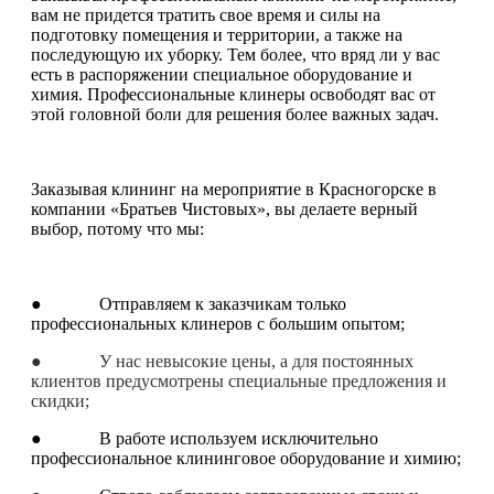
вам не придется тратить свое время и силы на
подготовку помещения и территории, а также на
последующую их уборку. Тем более, что вряд ли у вас
есть в распоряжении специальное оборудование и
химия. Профессиональные клинеры освободят вас от
этой головной боли для решения более важных задач.
Заказывая клининг на мероприятие в Красногорске в
компании «Братьев Чистовых», вы делаете верный
выбор, потому что мы:
● Отправляем к заказчикам только
профессиональных клинеров с большим опытом;
● У нас невысокие цены, а для постоянных
клиентов предусмотрены специальные предложения и
скидки;
● В работе используем исключительно
профессиональное клининговое оборудование и химию;