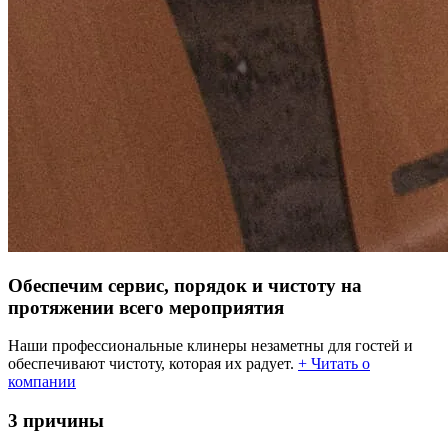
Обеспечим сервис, порядок и чистоту на
протяжении всего мероприятия
Наши профессиональные клинеры незаметны для гостей и
обеспечивают чистоту, которая их радует.
+ Читать о
компании
3 причины