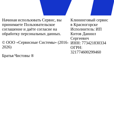
Начиная использовать Сервис, вы
Клининговый сервис
принимаете Пользовательское
в Красногорске
соглашение и даёте согласие на
Исполнитель: ИП
обработку персональных данных.
Китов Даниил
Сергеевич
© ООО «Сервисные Системы» (2016-
ИНН: 773421830334
2026)
ОГРН:
321774600299460
Братья Чистовы ®