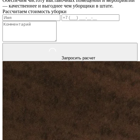
Обеспечим чистоту выставочных помещений и мероприятий
— качественнее и выгоднее чем уборщики в штате.
Рассчитаем стоимость уборки
Запросить расчет