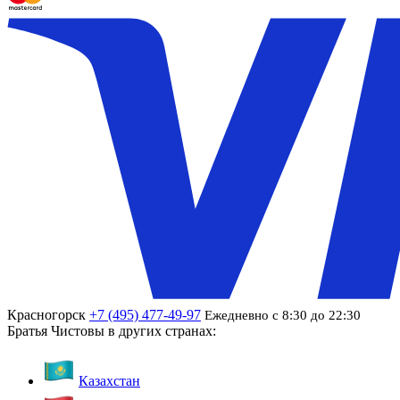
Красногорск
+7 (495) 477-49-97
Ежедневно с 8:30 до 22:30
Братья Чистовы в других странах:
Казахстан