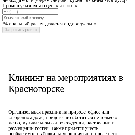
необходимости уберем санузлы, кухню, вывезем весь мусор.
Проконсультируем о ценах и сроках
*Финальный расчет делается индивидуально
Запросить расчет
Клининг на мероприятиях в
Красногорске
Организовывая праздник на природе, офисе или
загородном доме, придется позаботиться не только о
меню, музыкальном сопровождении, настроении и
размещении гостей. Также придется учесть
необходимость уборки на мероприятии и после него.