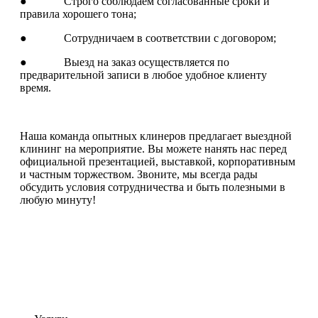
● Строго соблюдаем согласованные сроки и
правила хорошего тона;
● Сотрудничаем в соответствии с договором;
● Выезд на заказ осуществляется по
предварительной записи в любое удобное клиенту
время.
Наша команда опытных клинеров предлагает выездной
клининг на мероприятие. Вы можете нанять нас перед
официальной презентацией, выставкой, корпоративным
и частным торжеством. Звоните, мы всегда рады
обсудить условия сотрудничества и быть полезными в
любую минуту!