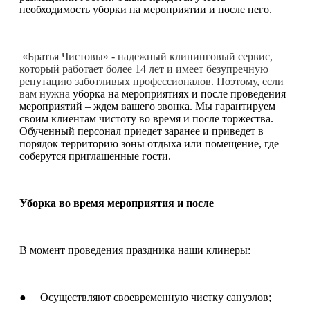
необходимость уборки на мероприятии и после него.
«Братья Чистовы» - надежный клининговый сервис,
который работает более 14 лет и имеет безупречную
репутацию заботливых профессионалов. Поэтому, если
вам нужна
уборка на мероприятиях и после проведения
мероприятий – ждем вашего звонка. Мы гарантируем
своим клиентам чистоту во время и после торжества.
Обученный персонал приедет заранее и приведет в
порядок территорию зоны отдыха или помещение, где
соберутся приглашенные гости.
Уборка во время мероприятия и после
В момент проведения праздника наши клинеры:
● Осуществляют своевременную чистку санузлов;