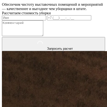
Обеспечим чистоту выставочных помещений и мероприятий
— качественнее и выгоднее чем уборщики в штате.
Рассчитаем стоимость уборки
Запросить расчет