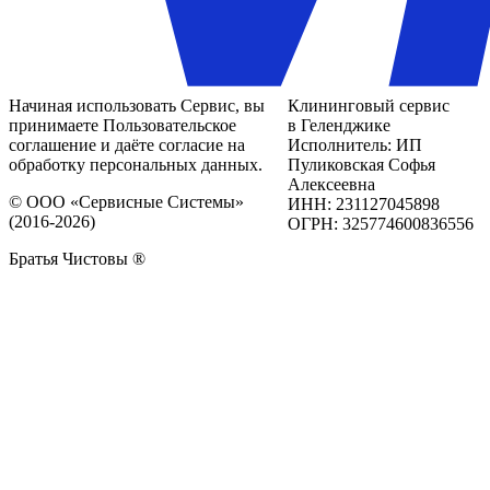
Начиная использовать Сервис, вы
Клининговый сервис
принимаете Пользовательское
в Геленджике
соглашение и даёте согласие на
Исполнитель: ИП
обработку персональных данных.
Пуликовская Софья
Алексеевна
© ООО «Сервисные Системы»
ИНН: 231127045898
(2016-2026)
ОГРН: 325774600836556
Братья Чистовы ®