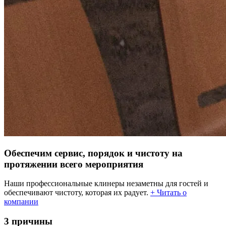
Обеспечим сервис, порядок и чистоту на
протяжении всего мероприятия
Наши профессиональные клинеры незаметны для гостей и
обеспечивают чистоту, которая их радует.
+ Читать о
компании
3 причины