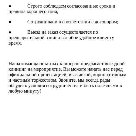
● Строго соблюдаем согласованные сроки и
правила хорошего тона;
● Сотрудничаем в соответствии с договором;
● Выезд на заказ осуществляется по
предварительной записи в любое удобное клиенту
время.
Наша команда опытных клинеров предлагает выездной
клининг на мероприятие. Вы можете нанять нас перед
официальной презентацией, выставкой, корпоративным
и частным торжеством. Звоните, мы всегда рады
обсудить условия сотрудничества и быть полезными в
любую минуту!