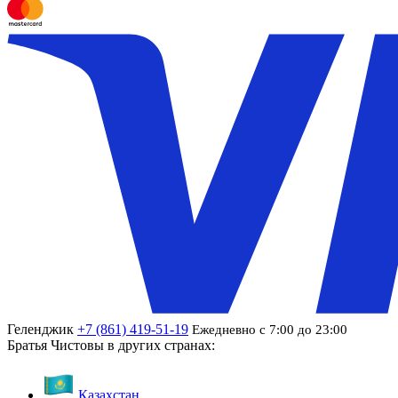
Геленджик
+7 (861) 419-51-19
Ежедневно с 7:00 до 23:00
Братья Чистовы в других странах:
Казахстан