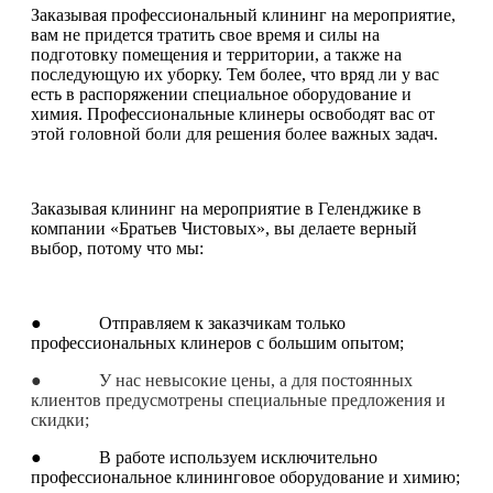
Заказывая профессиональный клининг на мероприятие,
вам не придется тратить свое время и силы на
подготовку помещения и территории, а также на
последующую их уборку. Тем более, что вряд ли у вас
есть в распоряжении специальное оборудование и
химия. Профессиональные клинеры освободят вас от
этой головной боли для решения более важных задач.
Заказывая клининг на мероприятие в Геленджике в
компании «Братьев Чистовых», вы делаете верный
выбор, потому что мы:
● Отправляем к заказчикам только
профессиональных клинеров с большим опытом;
● У нас невысокие цены, а для постоянных
клиентов предусмотрены специальные предложения и
скидки;
● В работе используем исключительно
профессиональное клининговое оборудование и химию;