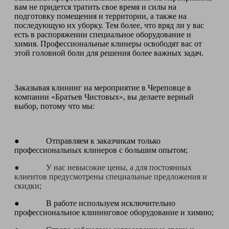
вам не придется тратить свое время и силы на
подготовку помещения и территории, а также на
последующую их уборку. Тем более, что вряд ли у вас
есть в распоряжении специальное оборудование и
химия. Профессиональные клинеры освободят вас от
этой головной боли для решения более важных задач.
Заказывая клининг на мероприятие в Череповце в
компании «Братьев Чистовых», вы делаете верный
выбор, потому что мы:
● Отправляем к заказчикам только
профессиональных клинеров с большим опытом;
● У нас невысокие цены, а для постоянных
клиентов предусмотрены специальные предложения и
скидки;
● В работе используем исключительно
профессиональное клининговое оборудование и химию;