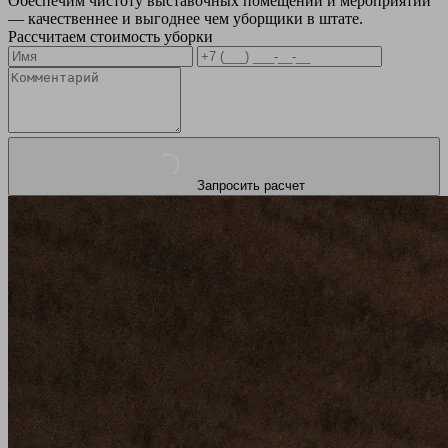
Обеспечим чистоту выставочных помещений и мероприятий
— качественнее и выгоднее чем уборщики в штате.
Рассчитаем стоимость уборки
Запросить расчет