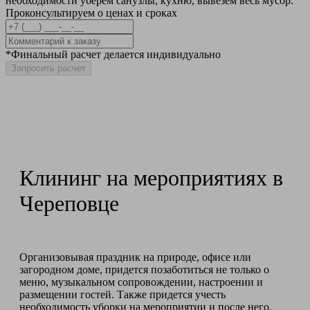
необходимости уберем санузлы, кухню, вывезем весь мусор.
Проконсультируем о ценах и сроках
*Финальный расчет делается индивидуально
Запросить расчет
Клининг на мероприятиях в
Череповце
Организовывая праздник на природе, офисе или
загородном доме, придется позаботиться не только о
меню, музыкальном сопровождении, настроении и
размещении гостей. Также придется учесть
необходимость уборки на мероприятии и после него.