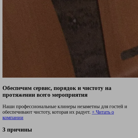
Обеспечим сервис, порядок и чистоту на
протяжении всего мероприятия
Наши профессиональные клинеры незаметны для гостей и
обеспечивают чистоту, которая их радует.
+ Читать о
компании
3 причины