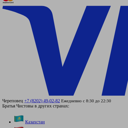
Череповец
+7 (8202) 49-02-82
Ежедневно с 8:30 до 22:30
Братья Чистовы в других странах:
Казахстан