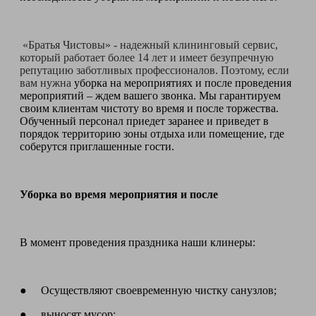
«Братья Чистовы» - надежный клининговый сервис,
который работает более 14 лет и имеет безупречную
репутацию заботливых профессионалов. Поэтому, если
вам нужна
уборка на мероприятиях и после проведения
мероприятий – ждем вашего звонка. Мы гарантируем
своим клиентам чистоту во время и после торжества.
Обученный персонал приедет заранее и приведет в
порядок территорию зоны отдыха или помещение, где
соберутся приглашенные гости.
Уборка во время мероприятия и после
В момент проведения праздника наши клинеры:
● Осуществляют своевременную чистку санузлов;
● выносят мусор;