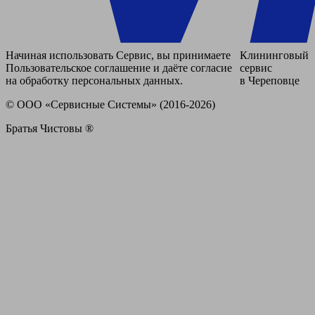
Начиная использовать Сервис, вы принимаете
Клининговый
Пользовательское соглашение и даёте согласие
сервис
на обработку персональных данных.
в Череповце
© ООО «Сервисные Системы» (2016-2026)
Братья Чистовы ®