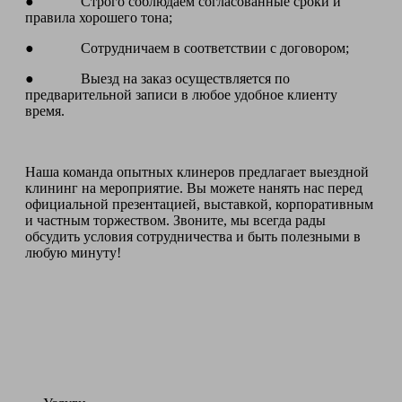
● Строго соблюдаем согласованные сроки и
правила хорошего тона;
● Сотрудничаем в соответствии с договором;
● Выезд на заказ осуществляется по
предварительной записи в любое удобное клиенту
время.
Наша команда опытных клинеров предлагает выездной
клининг на мероприятие. Вы можете нанять нас перед
официальной презентацией, выставкой, корпоративным
и частным торжеством. Звоните, мы всегда рады
обсудить условия сотрудничества и быть полезными в
любую минуту!