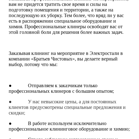
вам не придется тратить свое время и силы на
подготовку помещения и территории, а также на
последующую их уборку. Тем более, что вряд ли у вас
есть в распоряжении специальное оборудование и
химия. Профессиональные клинеры освободят вас от
этой головной боли для решения более важных задач.
Заказывая клининг на мероприятие в Электростали в
компании «Братьев Чистовых», вы делаете верный
выбор, потому что мы:
● Отправляем к заказчикам только
профессиональных клинеров с большим опытом;
● У нас невысокие цены, а для постоянных
клиентов предусмотрены специальные предложения и
скидки;
● В работе используем исключительно
профессиональное клининговое оборудование и химию;