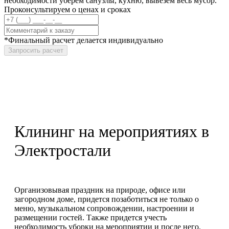
необходимости уберем санузлы, кухню, вывезем весь мусор.
Проконсультируем о ценах и сроках
*Финальный расчет делается индивидуально
Запросить расчет
Клининг на мероприятиях в
Электростали
Организовывая праздник на природе, офисе или
загородном доме, придется позаботиться не только о
меню, музыкальном сопровождении, настроении и
размещении гостей. Также придется учесть
необходимость уборки на мероприятии и после него.