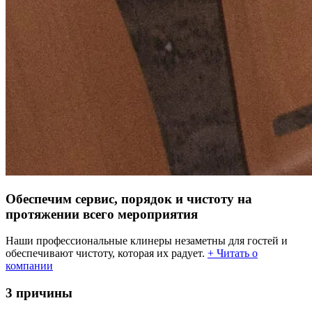
Обеспечим сервис, порядок и чистоту на
протяжении всего мероприятия
Наши профессиональные клинеры незаметны для гостей и
обеспечивают чистоту, которая их радует.
+ Читать о
компании
3 причины