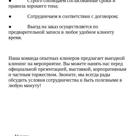
● Строго соблюдаем согласованные сроки и
правила хорошего тона;
● Сотрудничаем в соответствии с договором;
● Выезд на заказ осуществляется по
предварительной записи в любое удобное клиенту
время.
Наша команда опытных клинеров предлагает выездной
клининг на мероприятие. Вы можете нанять нас перед
официальной презентацией, выставкой, корпоративным
и частным торжеством. Звоните, мы всегда рады
обсудить условия сотрудничества и быть полезными в
любую минуту!