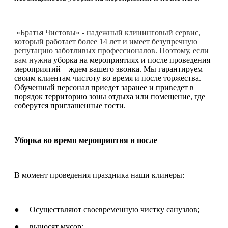
«Братья Чистовы» - надежный клининговый сервис,
который работает более 14 лет и имеет безупречную
репутацию заботливых профессионалов. Поэтому, если
вам нужна
уборка на мероприятиях и после проведения
мероприятий – ждем вашего звонка. Мы гарантируем
своим клиентам чистоту во время и после торжества.
Обученный персонал приедет заранее и приведет в
порядок территорию зоны отдыха или помещение, где
соберутся приглашенные гости.
Уборка во время мероприятия и после
В момент проведения праздника наши клинеры:
● Осуществляют своевременную чистку санузлов;
● выносят мусор;