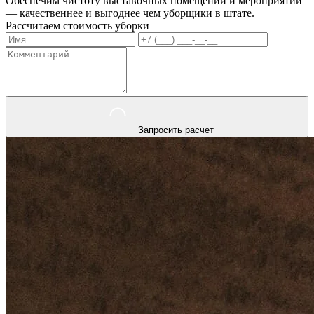
Обеспечим чистоту выставочных помещений и мероприятий
— качественнее и выгоднее чем уборщики в штате.
Рассчитаем стоимость уборки
Запросить расчет