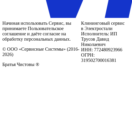
Начиная использовать Сервис, вы
Клининговый сервис
принимаете Пользовательское
в Электростали
соглашение и даёте согласие на
Исполнитель: ИП
обработку персональных данных.
Трусов Давид
Николаевич
© ООО «Сервисные Системы» (2016-
ИНН: 772480923966
2026)
ОГРН:
319502700016381
Братья Чистовы ®