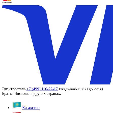
Электросталь
+7 (499) 110-22-17
Ежедневно с 8:30 до 22:30
Братья Чистовы в других странах:
Казахстан