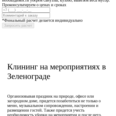
необходимости уберем санузлы, кухню, вывезем весь мусор.
Проконсультируем о ценах и сроках
*Финальный расчет делается индивидуально
Запросить расчет
Клининг на мероприятиях в
Зеленограде
Организовывая праздник на природе, офисе или
загородном доме, придется позаботиться не только о
меню, музыкальном сопровождении, настроении и
размещении гостей. Также придется учесть
необходимость уборки на мероприятии и после него.