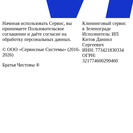
Начиная использовать Сервис, вы
Клининговый сервис
принимаете Пользовательское
в Зеленограде
соглашение и даёте согласие на
Исполнитель: ИП
обработку персональных данных.
Китов Даниил
Сергеевич
© ООО «Сервисные Системы» (2016-
ИНН: 773421830334
2026)
ОГРН:
321774600299460
Братья Чистовы ®