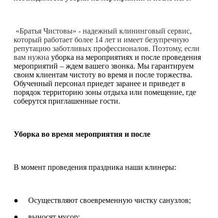
«Братья Чистовы» - надежный клининговый сервис,
который работает более 14 лет и имеет безупречную
репутацию заботливых профессионалов. Поэтому, если
вам нужна
уборка на мероприятиях и после проведения
мероприятий – ждем вашего звонка. Мы гарантируем
своим клиентам чистоту во время и после торжества.
Обученный персонал приедет заранее и приведет в
порядок территорию зоны отдыха или помещение, где
соберутся приглашенные гости.
Уборка во время мероприятия и после
В момент проведения праздника наши клинеры:
● Осуществляют своевременную чистку санузлов;
● выносят мусор;