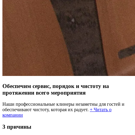
Обеспечим сервис, порядок и чистоту на
протяжении всего мероприятия
Наши профессиональные клинеры незаметны для гостей и
обеспечивают чистоту, которая их радует.
+ Читать о
компании
3 причины