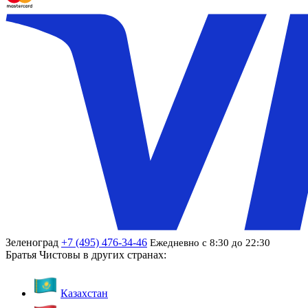
Зеленоград
+7 (495) 476-34-46
Ежедневно с 8:30 до 22:30
Братья Чистовы в других странах:
Казахстан