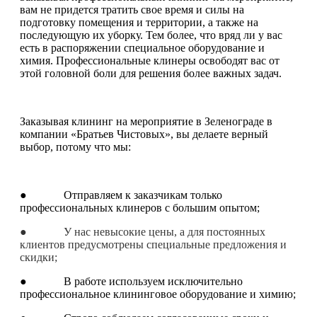
вам не придется тратить свое время и силы на
подготовку помещения и территории, а также на
последующую их уборку. Тем более, что вряд ли у вас
есть в распоряжении специальное оборудование и
химия. Профессиональные клинеры освободят вас от
этой головной боли для решения более важных задач.
Заказывая клининг на мероприятие в Зеленограде в
компании «Братьев Чистовых», вы делаете верный
выбор, потому что мы:
● Отправляем к заказчикам только
профессиональных клинеров с большим опытом;
● У нас невысокие цены, а для постоянных
клиентов предусмотрены специальные предложения и
скидки;
● В работе используем исключительно
профессиональное клининговое оборудование и химию;