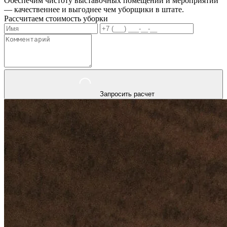
Обеспечим чистоту выставочных помещений и мероприятий
— качественнее и выгоднее чем уборщики в штате.
Рассчитаем стоимость уборки
Запросить расчет