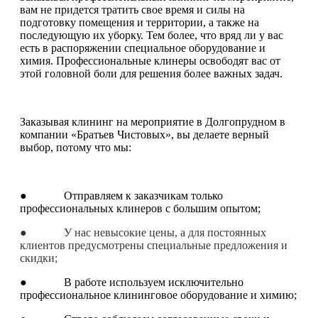
вам не придется тратить свое время и силы на
подготовку помещения и территории, а также на
последующую их уборку. Тем более, что вряд ли у вас
есть в распоряжении специальное оборудование и
химия. Профессиональные клинеры освободят вас от
этой головной боли для решения более важных задач.
Заказывая клининг на мероприятие в Долгопрудном в
компании «Братьев Чистовых», вы делаете верный
выбор, потому что мы:
● Отправляем к заказчикам только
профессиональных клинеров с большим опытом;
● У нас невысокие цены, а для постоянных
клиентов предусмотрены специальные предложения и
скидки;
● В работе используем исключительно
профессиональное клининговое оборудование и химию;