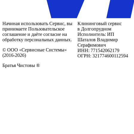
Начиная использовать Сервис, вы
Клининговый сервис
принимаете Пользовательское
в Долгопрудном
соглашение и даёте согласие на
Исполнитель: ИП
обработку персональных данных.
Шаталов Владимир
Серафимович
© ООО «Сервисные Системы»
ИНН: 771542062179
(2016-2026)
ОГРН: 321774600112594
Братья Чистовы ®