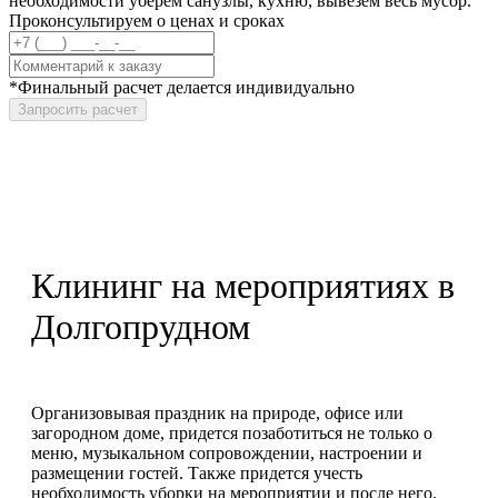
необходимости уберем санузлы, кухню, вывезем весь мусор.
Проконсультируем о ценах и сроках
*Финальный расчет делается индивидуально
Запросить расчет
Клининг на мероприятиях в
Долгопрудном
Организовывая праздник на природе, офисе или
загородном доме, придется позаботиться не только о
меню, музыкальном сопровождении, настроении и
размещении гостей. Также придется учесть
необходимость уборки на мероприятии и после него.