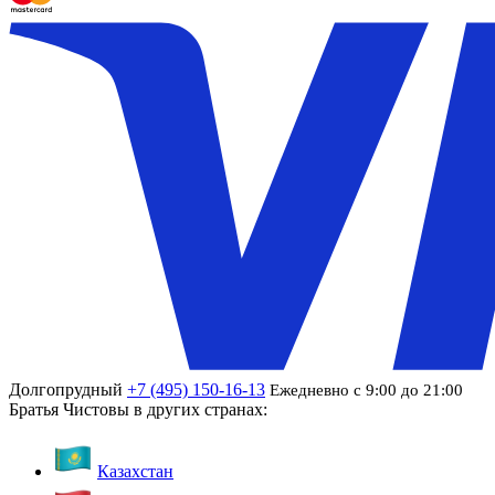
Долгопрудный
+7 (495) 150-16-13
Ежедневно с 9:00 до 21:00
Братья Чистовы в других странах:
Казахстан