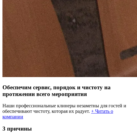
Обеспечим сервис, порядок и чистоту на
протяжении всего мероприятия
Наши профессиональные клинеры незаметны для гостей и
обеспечивают чистоту, которая их радует.
+ Читать о
компании
3 причины