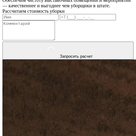
Обеспечим чистоту выставочных помещений и мероприятий
— качественнее и выгоднее чем уборщики в штате.
Рассчитаем стоимость уборки
Запросить расчет