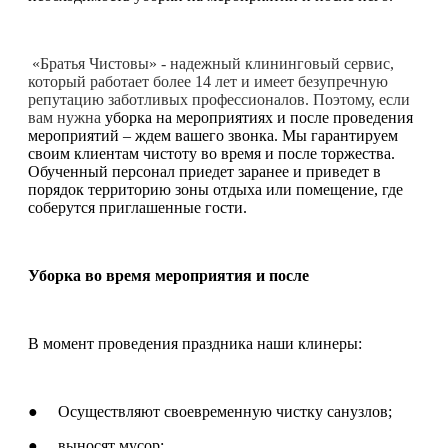
«Братья Чистовы» - надежный клининговый сервис,
который работает более 14 лет и имеет безупречную
репутацию заботливых профессионалов. Поэтому, если
вам нужна
уборка на мероприятиях и после проведения
мероприятий – ждем вашего звонка. Мы гарантируем
своим клиентам чистоту во время и после торжества.
Обученный персонал приедет заранее и приведет в
порядок территорию зоны отдыха или помещение, где
соберутся приглашенные гости.
Уборка во время мероприятия и после
В момент проведения праздника наши клинеры:
● Осуществляют своевременную чистку санузлов;
● выносят мусор;