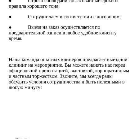
● Строго соблюдаем согласованные сроки и
правила хорошего тона;
● Сотрудничаем в соответствии с договором;
● Выезд на заказ осуществляется по
предварительной записи в любое удобное клиенту
время.
Наша команда опытных клинеров предлагает выездной
клининг на мероприятие. Вы можете нанять нас перед
официальной презентацией, выставкой, корпоративным
и частным торжеством. Звоните, мы всегда рады
обсудить условия сотрудничества и быть полезными в
любую минуту!