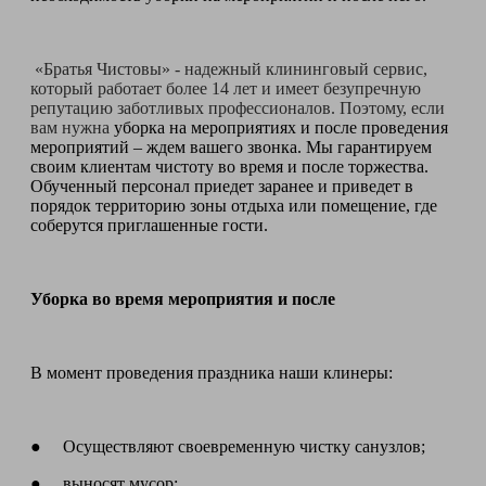
«Братья Чистовы» - надежный клининговый сервис,
который работает более 14 лет и имеет безупречную
репутацию заботливых профессионалов. Поэтому, если
вам нужна
уборка на мероприятиях и после проведения
мероприятий – ждем вашего звонка. Мы гарантируем
своим клиентам чистоту во время и после торжества.
Обученный персонал приедет заранее и приведет в
порядок территорию зоны отдыха или помещение, где
соберутся приглашенные гости.
Уборка во время мероприятия и после
В момент проведения праздника наши клинеры:
● Осуществляют своевременную чистку санузлов;
● выносят мусор;