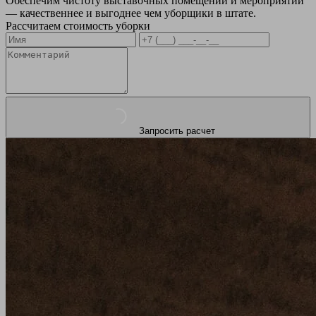
Обеспечим чистоту выставочных помещений и мероприятий
— качественнее и выгоднее чем уборщики в штате.
Рассчитаем стоимость уборки
Запросить расчет