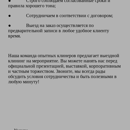
● Строго соблюдаем согласованные сроки и
правила хорошего тона;
● Сотрудничаем в соответствии с договором;
● Выезд на заказ осуществляется по
предварительной записи в любое удобное клиенту
время.
Наша команда опытных клинеров предлагает выездной
клининг на мероприятие. Вы можете нанять нас перед
официальной презентацией, выставкой, корпоративным
и частным торжеством. Звоните, мы всегда рады
обсудить условия сотрудничества и быть полезными в
любую минуту!