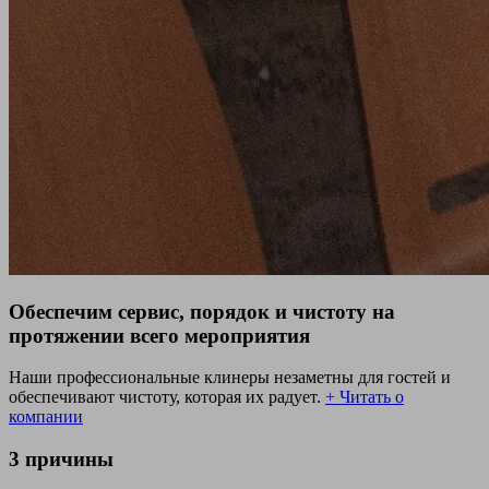
Обеспечим сервис, порядок и чистоту на
протяжении всего мероприятия
Наши профессиональные клинеры незаметны для гостей и
обеспечивают чистоту, которая их радует.
+ Читать о
компании
3 причины