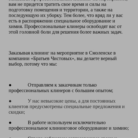
вам не придется тратить свое время и силы на
подготовку помещения и территории, а также на
последующую их уборку. Тем более, что вряд ли у вас
есть в распоряжении специальное оборудование и
химия. Профессиональные клинеры освободят вас от
этой головной боли для решения более важных задач.
Заказывая клининг на мероприятие в Смоленске в
компании «Братьев Чистовых», вы делаете верный
выбор, потому что мы:
● Отправляем к заказчикам только
профессиональных клинеров с большим опытом;
● У нас невысокие цены, а для постоянных
клиентов предусмотрены специальные предложения и
скидки;
● В работе используем исключительно
профессиональное клининговое оборудование и химию;