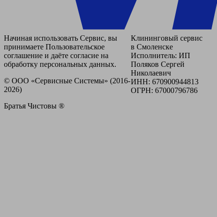
Начиная использовать Сервис, вы
Клининговый сервис
принимаете Пользовательское
в Смоленске
соглашение и даёте согласие на
Исполнитель: ИП
обработку персональных данных.
Поляков Сергей
Николаевич
© ООО «Сервисные Системы» (2016-
ИНН: 670900944813
2026)
ОГРН: 67000796786
Братья Чистовы ®