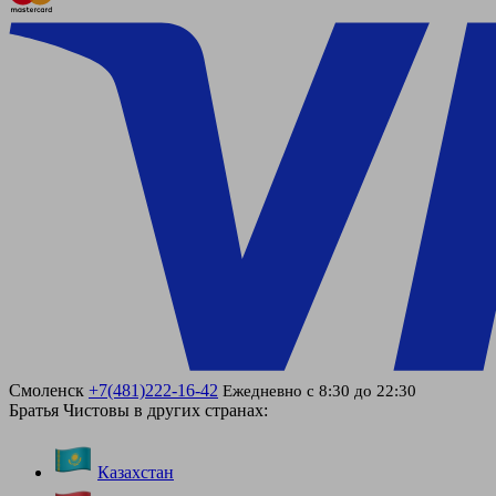
Смоленск
+7(481)222-16-42
Ежедневно с 8:30 до 22:30
Братья Чистовы в других странах:
Казахстан