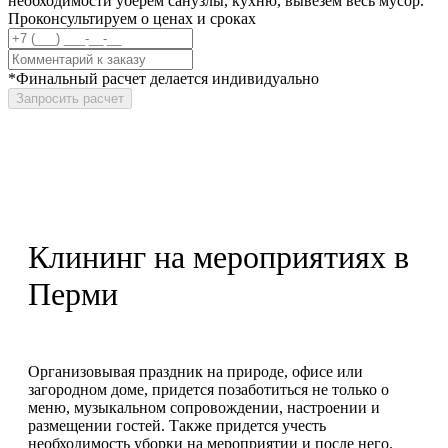
необходимости уберем санузлы, кухню, вывезем весь мусор.
Проконсультируем о ценах и сроках
*Финальный расчет делается индивидуально
Запросить расчет
Клининг на мероприятиях в
Перми
Организовывая праздник на природе, офисе или
загородном доме, придется позаботиться не только о
меню, музыкальном сопровождении, настроении и
размещении гостей. Также придется учесть
необходимость уборки на мероприятии и после него.