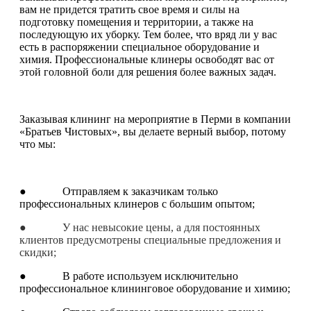
вам не придется тратить свое время и силы на
подготовку помещения и территории, а также на
последующую их уборку. Тем более, что вряд ли у вас
есть в распоряжении специальное оборудование и
химия. Профессиональные клинеры освободят вас от
этой головной боли для решения более важных задач.
Заказывая клининг на мероприятие в Перми в компании
«Братьев Чистовых», вы делаете верный выбор, потому
что мы:
● Отправляем к заказчикам только
профессиональных клинеров с большим опытом;
● У нас невысокие цены, а для постоянных
клиентов предусмотрены специальные предложения и
скидки;
● В работе используем исключительно
профессиональное клининговое оборудование и химию;