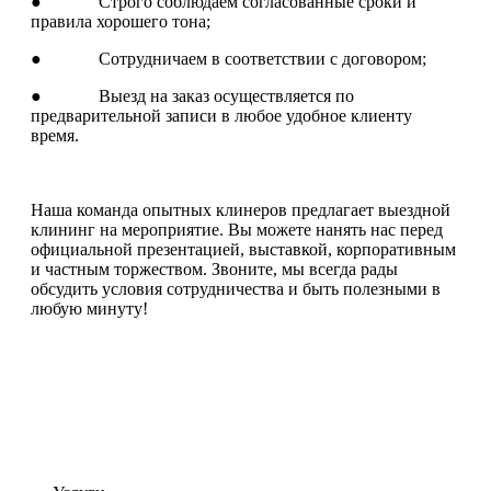
● Строго соблюдаем согласованные сроки и
правила хорошего тона;
● Сотрудничаем в соответствии с договором;
● Выезд на заказ осуществляется по
предварительной записи в любое удобное клиенту
время.
Наша команда опытных клинеров предлагает выездной
клининг на мероприятие. Вы можете нанять нас перед
официальной презентацией, выставкой, корпоративным
и частным торжеством. Звоните, мы всегда рады
обсудить условия сотрудничества и быть полезными в
любую минуту!