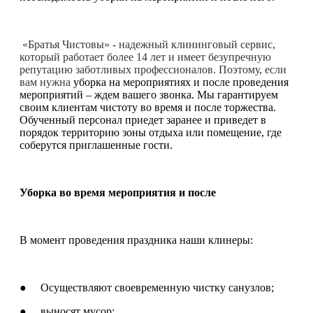
«Братья Чистовы» - надежный клининговый сервис,
который работает более 14 лет и имеет безупречную
репутацию заботливых профессионалов. Поэтому, если
вам нужна
уборка на мероприятиях и после проведения
мероприятий – ждем вашего звонка. Мы гарантируем
своим клиентам чистоту во время и после торжества.
Обученный персонал приедет заранее и приведет в
порядок территорию зоны отдыха или помещение, где
соберутся приглашенные гости.
Уборка во время мероприятия и после
В момент проведения праздника наши клинеры:
● Осуществляют своевременную чистку санузлов;
● выносят мусор;