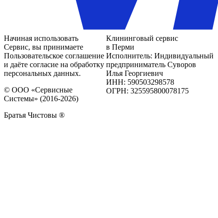
Начиная использовать
Клининговый сервис
Сервис, вы принимаете
в Перми
Пользовательское соглашение
Исполнитель: Индивидуальный
и даёте согласие на обработку
предприниматель Суворов
персональных данных.
Илья Георгиевич
ИНН: 590503298578
© ООО «Сервисные
ОГРН: 325595800078175
Системы» (2016-2026)
Братья Чистовы ®