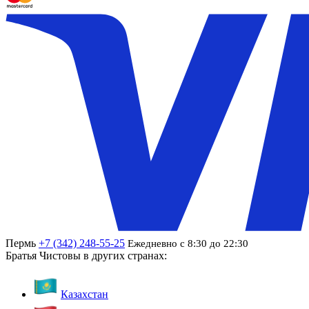
Пермь
+7 (342) 248-55-25
Ежедневно с 8:30 до 22:30
Братья Чистовы в других странах:
Казахстан