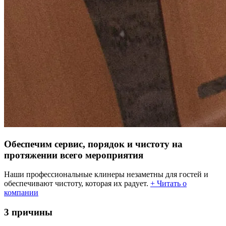
Обеспечим сервис, порядок и чистоту на
протяжении всего мероприятия
Наши профессиональные клинеры незаметны для гостей и
обеспечивают чистоту, которая их радует.
+ Читать о
компании
3 причины