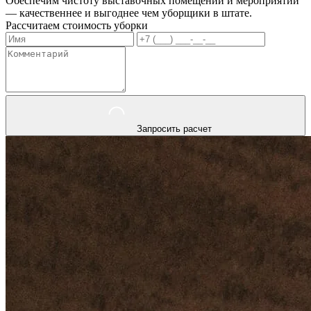
Обеспечим чистоту выставочных помещений и мероприятий
— качественнее и выгоднее чем уборщики в штате.
Рассчитаем стоимость уборки
Запросить расчет