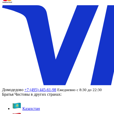
Домодедово
+7 (495) 445-61-98
Ежедневно с 8:30 до 22:30
Братья Чистовы в других странах:
Казахстан