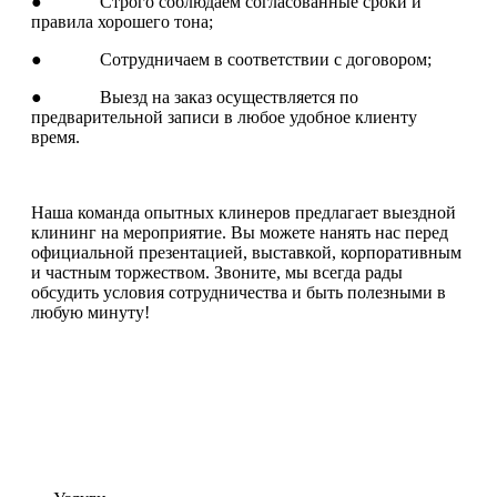
● Строго соблюдаем согласованные сроки и
правила хорошего тона;
● Сотрудничаем в соответствии с договором;
● Выезд на заказ осуществляется по
предварительной записи в любое удобное клиенту
время.
Наша команда опытных клинеров предлагает выездной
клининг на мероприятие. Вы можете нанять нас перед
официальной презентацией, выставкой, корпоративным
и частным торжеством. Звоните, мы всегда рады
обсудить условия сотрудничества и быть полезными в
любую минуту!