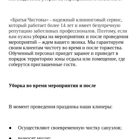
«Братья Чистовы» - надежный клининговый сервис,
который работает более 14 лет и имеет безупречную
репутацию заботливых профессионалов. Поэтому, если
вам нужна
уборка на мероприятиях и после проведения
мероприятий – ждем вашего звонка. Мы гарантируем
своим клиентам чистоту во время и после торжества.
Обученный персонал приедет заранее и приведет в
порядок территорию зоны отдыха или помещение, где
соберутся приглашенные гости.
Уборка во время мероприятия и после
В момент проведения праздника наши клинеры:
● Осуществляют своевременную чистку санузлов;
● выносят мусор;