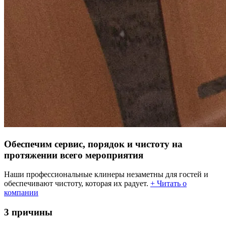
Обеспечим сервис, порядок и чистоту на
протяжении всего мероприятия
Наши профессиональные клинеры незаметны для гостей и
обеспечивают чистоту, которая их радует.
+ Читать о
компании
3 причины