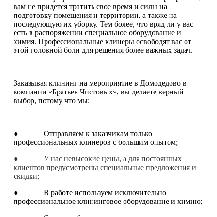
вам не придется тратить свое время и силы на
подготовку помещения и территории, а также на
последующую их уборку. Тем более, что вряд ли у вас
есть в распоряжении специальное оборудование и
химия. Профессиональные клинеры освободят вас от
этой головной боли для решения более важных задач.
Заказывая клининг на мероприятие в Домодедово в
компании «Братьев Чистовых», вы делаете верный
выбор, потому что мы:
● Отправляем к заказчикам только
профессиональных клинеров с большим опытом;
● У нас невысокие цены, а для постоянных
клиентов предусмотрены специальные предложения и
скидки;
● В работе используем исключительно
профессиональное клининговое оборудование и химию;