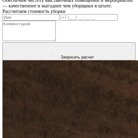
Обеспечим чистоту выставочных помещений и мероприятий
— качественнее и выгоднее чем уборщики в штате.
Рассчитаем стоимость уборки
Запросить расчет