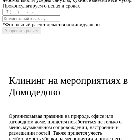
необходимости уберем санузлы, кухню, вывезем весь мусор.
Проконсультируем о ценах и сроках
*Финальный расчет делается индивидуально
Запросить расчет
Клининг на мероприятиях в
Домодедово
Организовывая праздник на природе, офисе или
загородном доме, придется позаботиться не только о
меню, музыкальном сопровождении, настроении и
размещении гостей. Также придется учесть
необходимость уборки на мероприятии и после него.