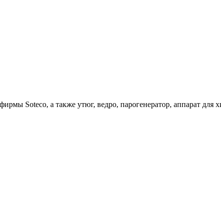
ирмы Soteco, а также утюг, ведро, парогенератор, аппарат д