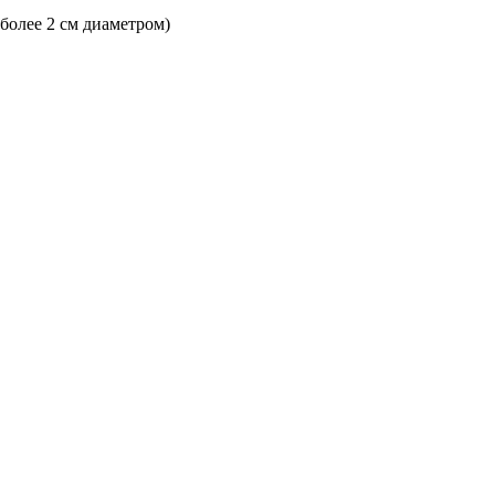
 более 2 см диаметром)