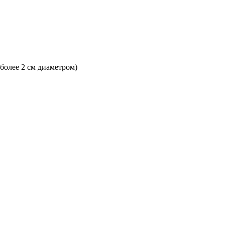
 более 2 см диаметром)