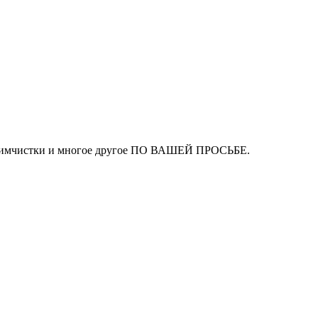
ля химчистки и многое другое ПО ВАШЕЙ ПРОСЬБЕ.