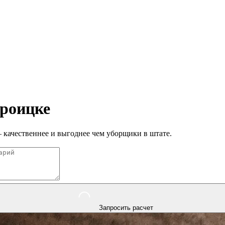
роицке
качественнее и выгоднее чем уборщики в штате.
Запросить расчет