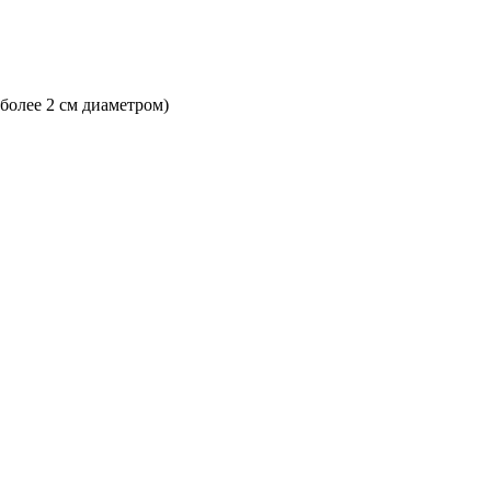
 более 2 см диаметром)