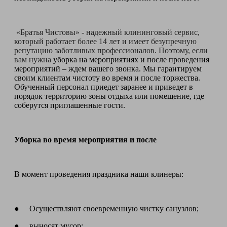
«Братья Чистовы» - надежный клининговый сервис,
который работает более 14 лет и имеет безупречную
репутацию заботливых профессионалов. Поэтому, если
вам нужна
уборка на мероприятиях и после проведения
мероприятий – ждем вашего звонка. Мы гарантируем
своим клиентам чистоту во время и после торжества.
Обученный персонал приедет заранее и приведет в
порядок территорию зоны отдыха или помещение, где
соберутся приглашенные гости.
Уборка во время мероприятия и после
В момент проведения праздника наши клинеры:
● Осуществляют своевременную чистку санузлов;
● выносят мусор;