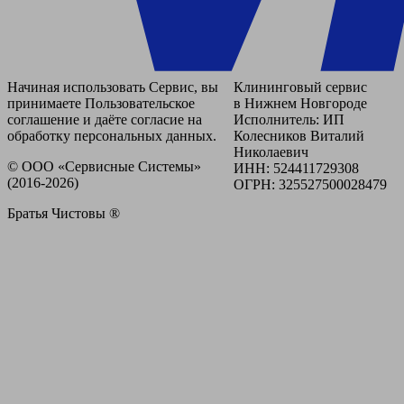
Начиная использовать Сервис, вы
Клининговый сервис
принимаете Пользовательское
в Нижнем Новгороде
соглашение и даёте согласие на
Исполнитель: ИП
обработку персональных данных.
Колесников Виталий
Николаевич
© ООО «Сервисные Системы»
ИНН: 524411729308
(2016-2026)
ОГРН: 325527500028479
Братья Чистовы ®