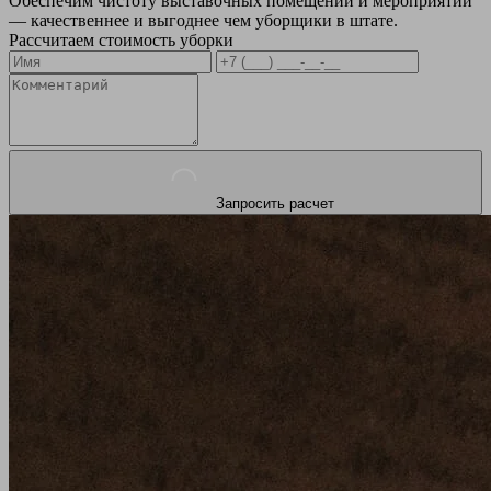
Обеспечим чистоту выставочных помещений и мероприятий
— качественнее и выгоднее чем уборщики в штате.
Рассчитаем стоимость уборки
Запросить расчет