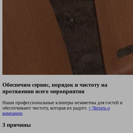
Обеспечим сервис, порядок и чистоту на
протяжении всего мероприятия
Наши профессиональные клинеры незаметны для гостей и
обеспечивают чистоту, которая их радует.
+ Читать о
компании
3 причины