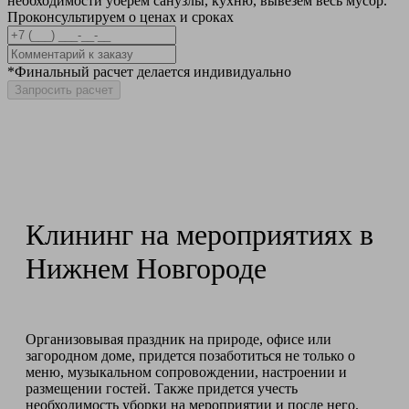
необходимости уберем санузлы, кухню, вывезем весь мусор.
Проконсультируем о ценах и сроках
*Финальный расчет делается индивидуально
Запросить расчет
Клининг на мероприятиях в
Нижнем Новгороде
Организовывая праздник на природе, офисе или
загородном доме, придется позаботиться не только о
меню, музыкальном сопровождении, настроении и
размещении гостей. Также придется учесть
необходимость уборки на мероприятии и после него.