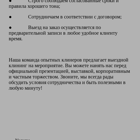
● Строго соблюдаем согласованные сроки и
правила хорошего тона;
● Сотрудничаем в соответствии с договором;
● Выезд на заказ осуществляется по
предварительной записи в любое удобное клиенту
время.
Наша команда опытных клинеров предлагает выездной
клининг на мероприятие. Вы можете нанять нас перед
официальной презентацией, выставкой, корпоративным
и частным торжеством. Звоните, мы всегда рады
обсудить условия сотрудничества и быть полезными в
любую минуту!