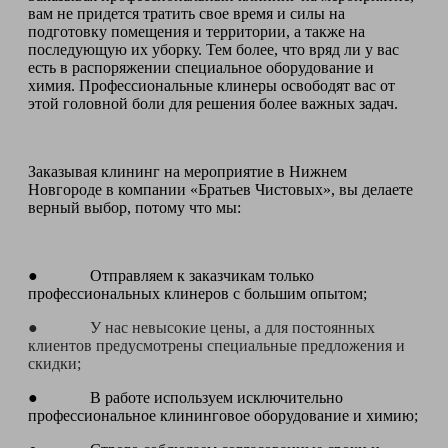
вам не придется тратить свое время и силы на
подготовку помещения и территории, а также на
последующую их уборку. Тем более, что вряд ли у вас
есть в распоряжении специальное оборудование и
химия. Профессиональные клинеры освободят вас от
этой головной боли для решения более важных задач.
Заказывая клининг на мероприятие в Нижнем
Новгороде в компании «Братьев Чистовых», вы делаете
верный выбор, потому что мы:
● Отправляем к заказчикам только
профессиональных клинеров с большим опытом;
● У нас невысокие цены, а для постоянных
клиентов предусмотрены специальные предложения и
скидки;
● В работе используем исключительно
профессиональное клининговое оборудование и химию;