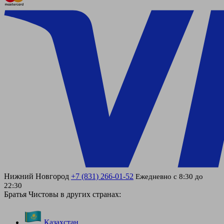
Нижний Новгород
+7 (831) 266-01-52
Ежедневно с 8:30 до
22:30
Братья Чистовы в других странах:
Казахстан