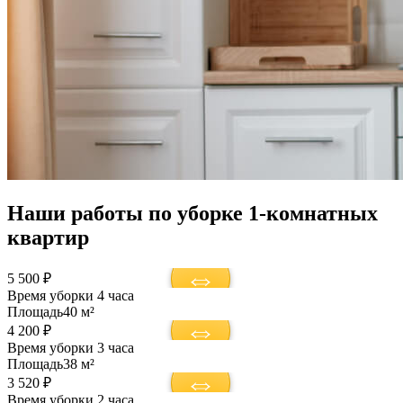
Наши работы по уборке 1-комнатных
квартир
5 500 ₽
Время уборки
4 часа
Площадь
40 м²
4 200 ₽
Время уборки
3 часа
Площадь
38 м²
3 520 ₽
Время уборки
2 часа