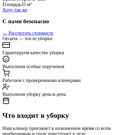
Площадь
35 м²
Хочу так же
С нами безопасно
→ Рассчитать стоимость
Оплата — после уборки
Гарантируем качество уборки
Выполним особые поручения
Работаем с проверенными клинерами
Выполним уборку день-в-день
Что входит в уборку
Наш клинер приезжает в назначенное время со всем
необходимым и сразу приступает к делу.