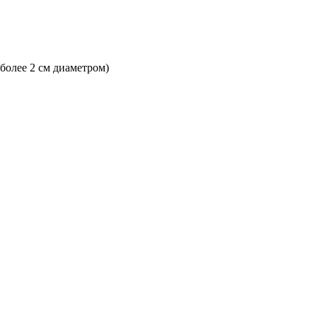
 более 2 см диаметром)