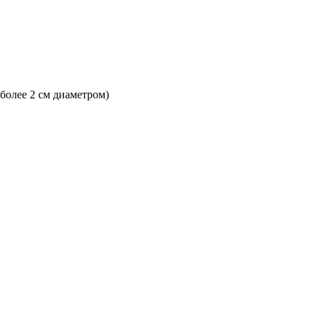
 более 2 см диаметром)