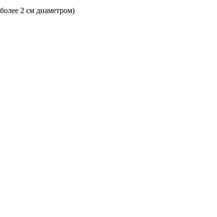
 более 2 см диаметром)