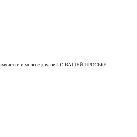
ля химчистки и многое другое ПО ВАШЕЙ ПРОСЬБЕ.