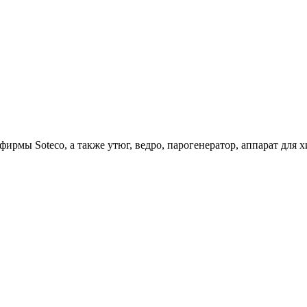
ирмы Soteco, а также утюг, ведро, парогенератор, аппарат д