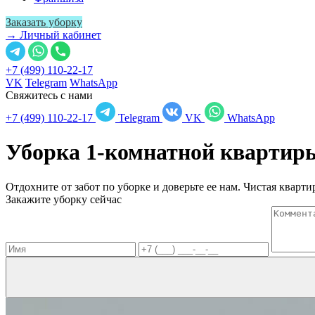
Заказать уборку
→ Личный кабинет
+7 (499) 110-22-17
VK
Telegram
WhatsApp
Свяжитесь с нами
+7 (499) 110-22-17
Telegram
VK
WhatsApp
Уборка 1-комнатной кварти
Отдохните от забот по уборке и доверьте ее нам. Чистая квартир
Закажите уборку сейчас