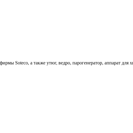
ирмы Soteco, а также утюг, ведро, парогенератор, аппарат д