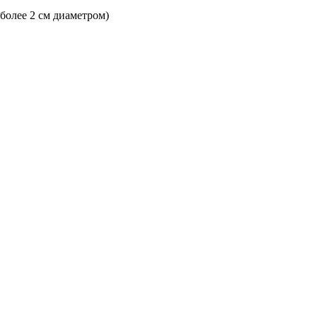
 более 2 см диаметром)