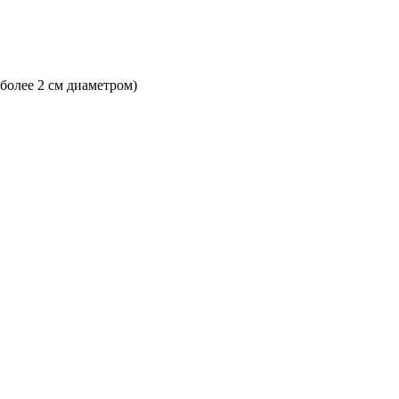
 более 2 см диаметром)