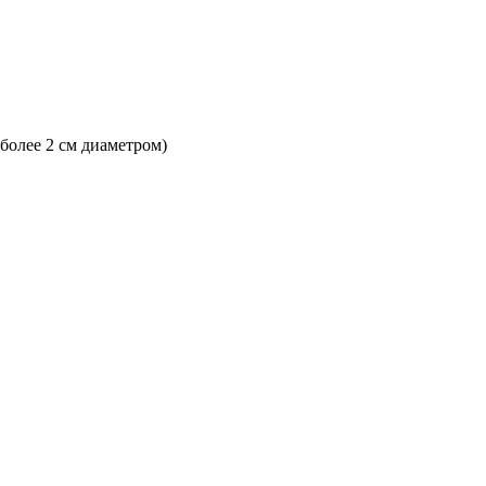
 более 2 см диаметром)