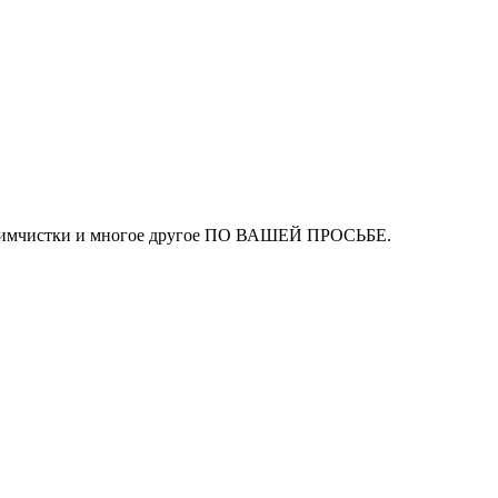
ля химчистки и многое другое ПО ВАШЕЙ ПРОСЬБЕ.