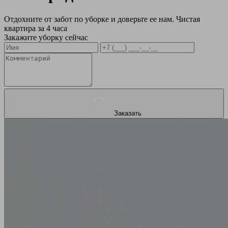
Отдохните от забот по уборке и доверьте ее нам. Чистая
квартира за 4 часа
Закажите уборку сейчас
Заказать