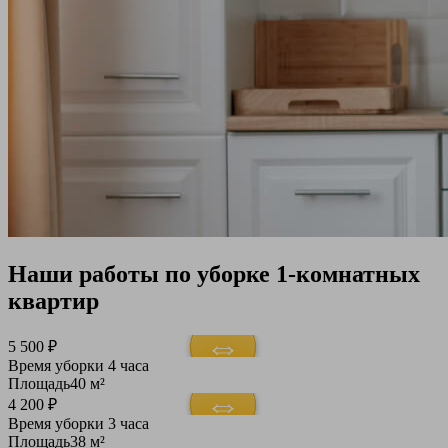
Наши работы по уборке 1-комнатных
квартир
5 500 ₽
Время уборки
4 часа
Площадь
40 м²
4 200 ₽
Время уборки
3 часа
Площадь
38 м²