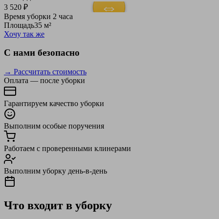
3 520 ₽
Время уборки
2 часа
Площадь
35 м²
Хочу так же
С нами безопасно
→ Рассчитать стоимость
Оплата — после уборки
Гарантируем качество уборки
Выполним особые поручения
Работаем с проверенными клинерами
Выполним уборку день-в-день
Что входит в уборку