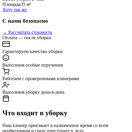
Площадь
35 м²
Хочу так же
С нами безопасно
→ Рассчитать стоимость
Оплата — после уборки
Гарантируем качество уборки
Выполним особые поручения
Работаем с проверенными клинерами
Выполним уборку день-в-день
Что входит в уборку
Наш клинер приезжает в назначенное время со всем
необходимым и сразу приступает к делу.