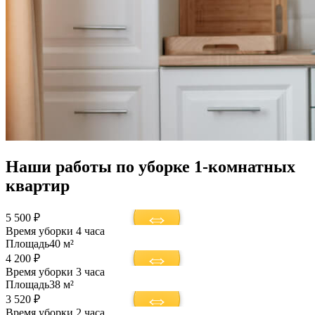
Наши работы по уборке 1-комнатных
квартир
5 500 ₽
Время уборки
4 часа
Площадь
40 м²
4 200 ₽
Время уборки
3 часа
Площадь
38 м²
3 520 ₽
Время уборки
2 часа