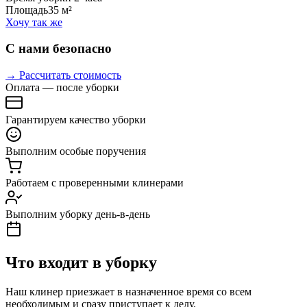
Площадь
35 м²
Хочу так же
С нами безопасно
→ Рассчитать стоимость
Оплата — после уборки
Гарантируем качество уборки
Выполним особые поручения
Работаем с проверенными клинерами
Выполним уборку день-в-день
Что входит в уборку
Наш клинер приезжает в назначенное время со всем
необходимым и сразу приступает к делу.