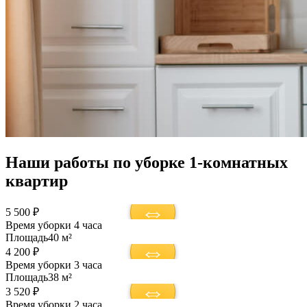
Наши работы по уборке 1-комнатных
квартир
5 500 ₽
Время уборки
4 часа
Площадь
40 м²
4 200 ₽
Время уборки
3 часа
Площадь
38 м²
3 520 ₽
Время уборки
2 часа