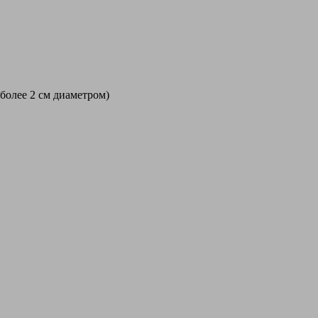
 более 2 см диаметром)