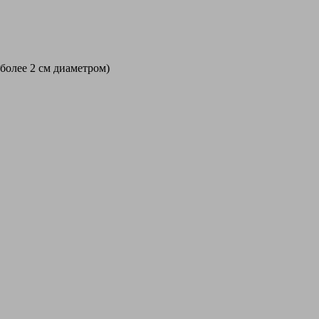
 более 2 см диаметром)