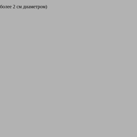
 более 2 см диаметром)