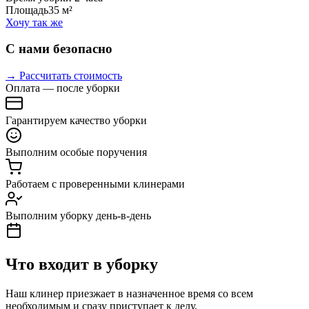
Площадь
35 м²
Хочу так же
С нами безопасно
→ Рассчитать стоимость
Оплата — после уборки
Гарантируем качество уборки
Выполним особые поручения
Работаем с проверенными клинерами
Выполним уборку день-в-день
Что входит в уборку
Наш клинер приезжает в назначенное время со всем
необходимым и сразу приступает к делу.