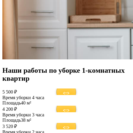
Наши работы по уборке 1-комнатных
квартир
5 500 ₽
Время уборки
4 часа
Площадь
40 м²
4 200 ₽
Время уборки
3 часа
Площадь
38 м²
3 520 ₽
Время уборки
2 часа