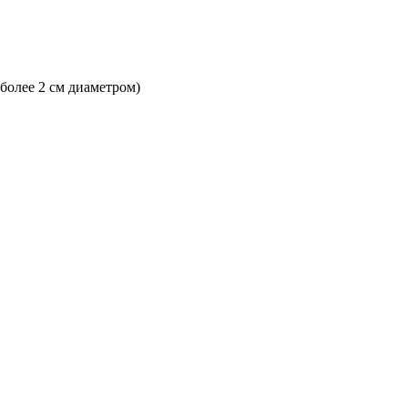
 более 2 см диаметром)