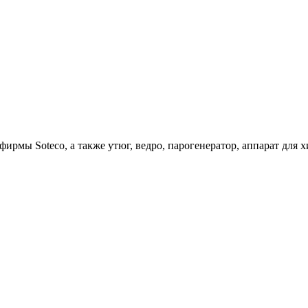
ирмы Soteco, а также утюг, ведро, парогенератор, аппарат д