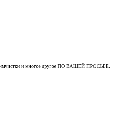
ля химчистки и многое другое ПО ВАШЕЙ ПРОСЬБЕ.