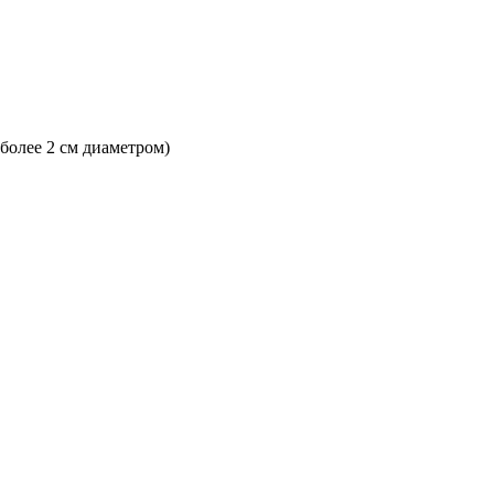
 более 2 см диаметром)