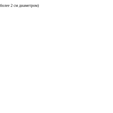
 более 2 см диаметром)