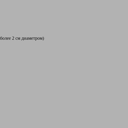
 более 2 см диаметром)