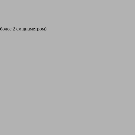
 более 2 см диаметром)