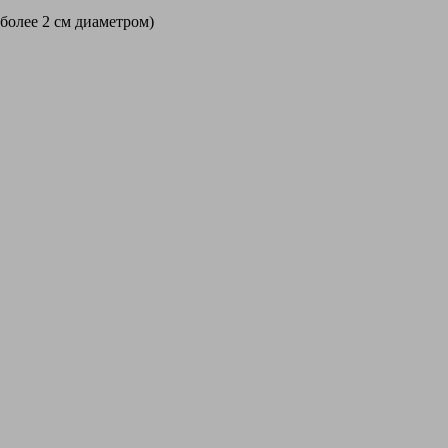
 более 2 см диаметром)