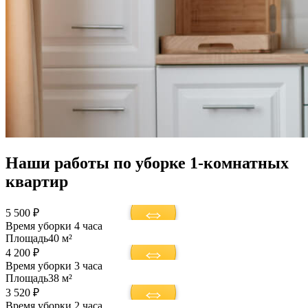
Наши работы по уборке 1-комнатных
квартир
5 500 ₽
Время уборки
4 часа
Площадь
40 м²
4 200 ₽
Время уборки
3 часа
Площадь
38 м²
3 520 ₽
Время уборки
2 часа