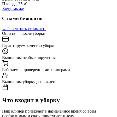
Площадь
35 м²
Хочу так же
С нами безопасно
→ Рассчитать стоимость
Оплата — после уборки
Гарантируем качество уборки
Выполним особые поручения
Работаем с проверенными клинерами
Выполним уборку день-в-день
Что входит в уборку
Наш клинер приезжает в назначенное время со всем
необходимым и сразу приступает к делу.