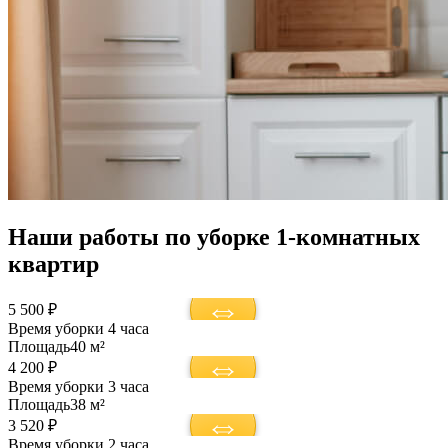
Наши работы по уборке 1-комнатных
квартир
5 500 ₽
Время уборки
4 часа
Площадь
40 м²
4 200 ₽
Время уборки
3 часа
Площадь
38 м²
3 520 ₽
Время уборки
2 часа