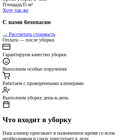
Площадь
35 м²
Хочу так же
С нами безопасно
→ Рассчитать стоимость
Оплата — после уборки
Гарантируем качество уборки
Выполним особые поручения
Работаем с проверенными клинерами
Выполним уборку день-в-день
Что входит в уборку
Наш клинер приезжает в назначенное время со всем
необходимым и сразу приступает к делу.