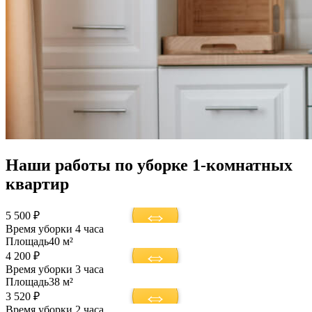
Наши работы по уборке 1-комнатных
квартир
5 500 ₽
Время уборки
4 часа
Площадь
40 м²
4 200 ₽
Время уборки
3 часа
Площадь
38 м²
3 520 ₽
Время уборки
2 часа