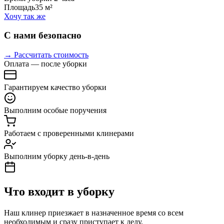
Площадь
35 м²
Хочу так же
С нами безопасно
→ Рассчитать стоимость
Оплата — после уборки
Гарантируем качество уборки
Выполним особые поручения
Работаем с проверенными клинерами
Выполним уборку день-в-день
Что входит в уборку
Наш клинер приезжает в назначенное время со всем
необходимым и сразу приступает к делу.