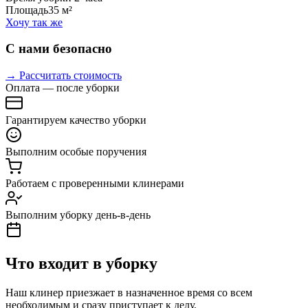
Площадь
35 м²
Хочу так же
С нами безопасно
→ Рассчитать стоимость
Оплата — после уборки
Гарантируем качество уборки
Выполним особые поручения
Работаем с проверенными клинерами
Выполним уборку день-в-день
Что входит в уборку
Наш клинер приезжает в назначенное время со всем
необходимым и сразу приступает к делу.