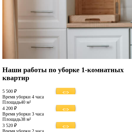
Наши работы по уборке 1-комнатных
квартир
5 500 ₽
Время уборки
4 часа
Площадь
40 м²
4 200 ₽
Время уборки
3 часа
Площадь
38 м²
3 520 ₽
Время уборки
2 часа