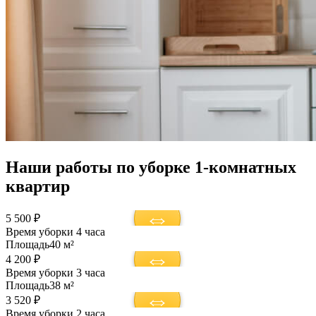
Наши работы по уборке 1-комнатных
квартир
5 500 ₽
Время уборки
4 часа
Площадь
40 м²
4 200 ₽
Время уборки
3 часа
Площадь
38 м²
3 520 ₽
Время уборки
2 часа