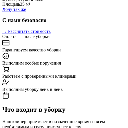
Площадь
35 м²
Хочу так же
С нами безопасно
→ Рассчитать стоимость
Оплата — после уборки
Гарантируем качество уборки
Выполним особые поручения
Работаем с проверенными клинерами
Выполним уборку день-в-день
Что входит в уборку
Наш клинер приезжает в назначенное время со всем
необходимым и сразу приступает к делу.