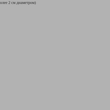
более 2 см диаметром)