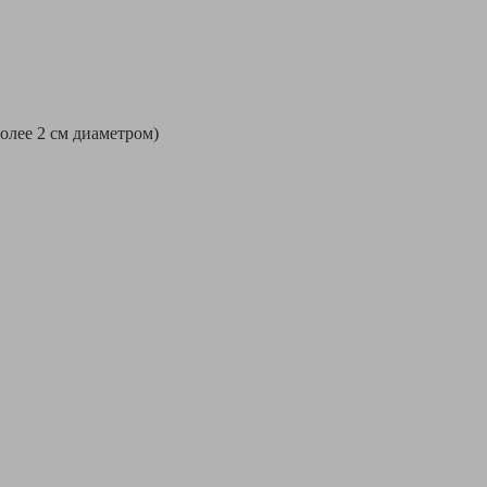
более 2 см диаметром)