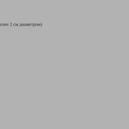
более 2 см диаметром)