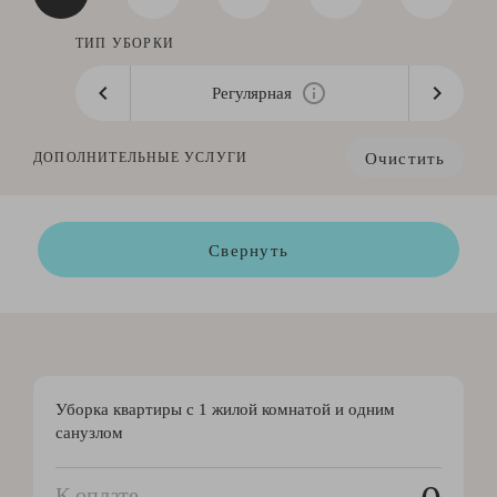
ТИП УБОРКИ
Регулярная
Очистить
ДОПОЛНИТЕЛЬНЫЕ УСЛУГИ
Свернуть
Уборка квартиры с 1 жилой комнатой и одним
санузлом
К оплате