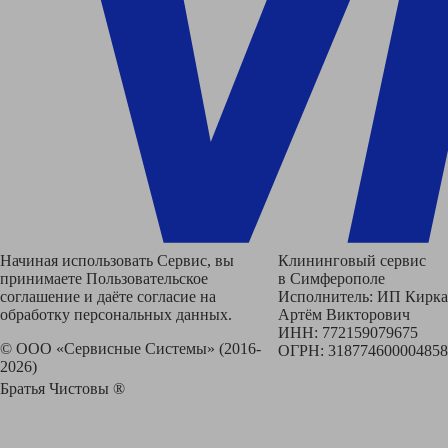
Начиная использовать Сервис, вы
Клининговый сервис
принимаете Пользовательское
в Симферополе
соглашение и даёте согласие на
Исполнитель: ИП Кирка
обработку персональных данных.
Артём Викторович
ИНН: 772159079675
© ООО «Сервисные Системы» (2016-
ОГРН: 318774600004858
2026)
Братья Чистовы ®