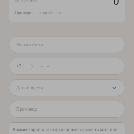
0
Примерное время уборки