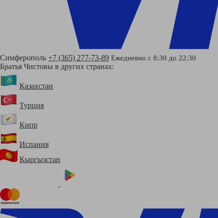
Симферополь
+7 (365) 277-73-89
Ежедневно с 8:30 до 22:30
Братья Чистовы в других странах:
Казахстан
Турция
Кипр
Испания
Кыргызстан