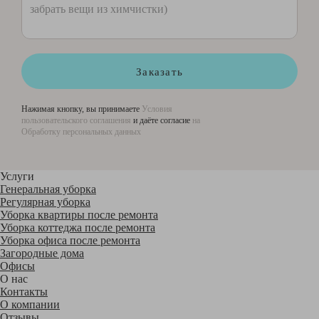
Заказать
Нажимая кнопку, вы принимаете
Условия
пользовательского соглашения
и даёте согласие
на
Обработку персональных данных
Услуги
Генеральная уборка
Регулярная уборка
Уборка квартиры после ремонта
Уборка коттеджа после ремонта
Уборка офиса после ремонта
Загородные дома
Офисы
О нас
Контакты
О компании
Отзывы