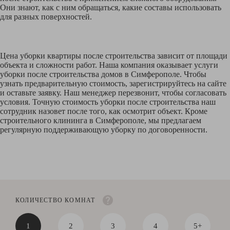
Они знают, как с ним обращаться, какие составы использовать
для разных поверхностей.
Цена уборки квартиры после строительства зависит от площади
объекта и сложности работ. Наша компания оказывает услуги
уборки после строительства домов в Симферополе. Чтобы
узнать предварительную стоимость, зарегистрируйтесь на сайте
и оставьте заявку. Наш менеджер перезвонит, чтобы согласовать
условия. Точную стоимость уборки после строительства наш
сотрудник назовет после того, как осмотрит объект. Кроме
строительного клининга в Симферополе, мы предлагаем
регулярную поддерживающую уборку по договоренности.
КОЛИЧЕСТВО КОМНАТ
1
2
3
4
5+