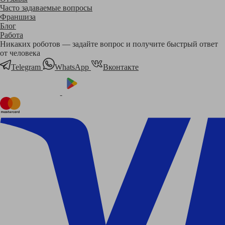
Часто задаваемые вопросы
Франшиза
Блог
Работа
Никаких роботов — задайте вопрос и получите быстрый ответ
от человека
Telegram
WhatsApp
Вконтакте