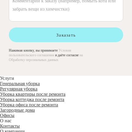
Заказать
Нажимая кнопку, вы принимаете
Условия
пользовательского соглашения
и даёте согласие
на
Обработку персональных данных
Услуги
Генеральная уборка
Регулярная уборка
Уборка квартиры после ремонта
Уборка коттеджа после ремонта
Уборка офиса после ремонта
Загородные дома
Офисы
О нас
Контакты
О компании