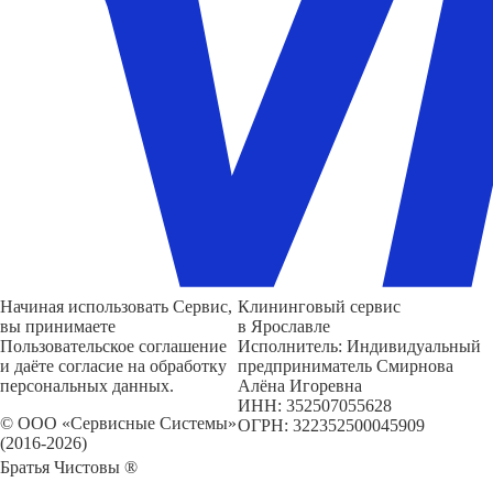
Начиная использовать Сервис,
Клининговый сервис
вы принимаете
в Ярославле
Пользовательское соглашение
Исполнитель: Индивидуальный
и даёте согласие на обработку
предприниматель Смирнова
персональных данных.
Алёна Игоревна
ИНН: 352507055628
© ООО «Сервисные Системы»
ОГРН: 322352500045909
(2016-2026)
Братья Чистовы ®