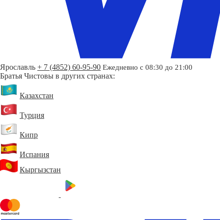
Ярославль
+ 7 (4852) 60-95-90
Ежедневно с 08:30 до 21:00
Братья Чистовы в других странах:
Казахстан
Турция
Кипр
Испания
Кыргызстан