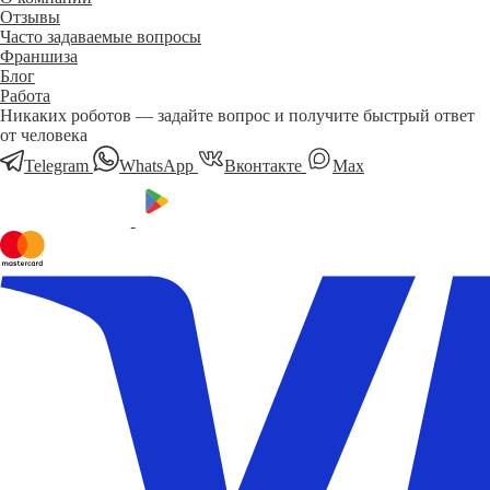
Отзывы
Часто задаваемые вопросы
Франшиза
Блог
Работа
Никаких роботов — задайте вопрос и получите быстрый ответ
от человека
Telegram
WhatsApp
Вконтакте
Мах