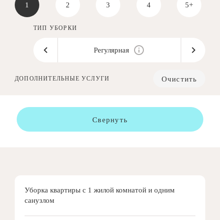
1
2
3
4
5+
ТИП УБОРКИ
Регулярная
Очистить
ДОПОЛНИТЕЛЬНЫЕ УСЛУГИ
Свернуть
Уборка квартиры с 1 жилой комнатой и одним
санузлом