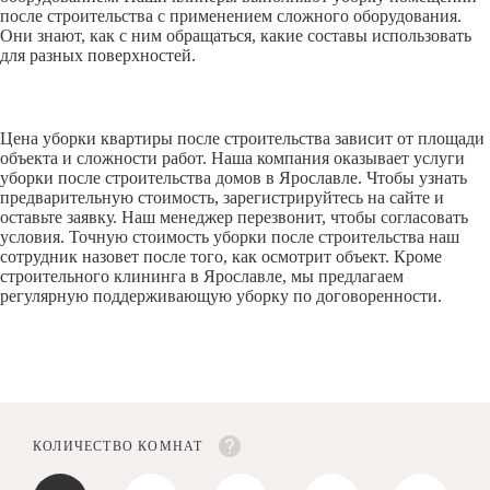
после строительства с применением сложного оборудования.
Они знают, как с ним обращаться, какие составы использовать
для разных поверхностей.
Цена уборки квартиры после строительства зависит от площади
объекта и сложности работ. Наша компания оказывает услуги
уборки после строительства домов в Ярославле. Чтобы узнать
предварительную стоимость, зарегистрируйтесь на сайте и
оставьте заявку. Наш менеджер перезвонит, чтобы согласовать
условия. Точную стоимость уборки после строительства наш
сотрудник назовет после того, как осмотрит объект. Кроме
строительного клининга в Ярославле, мы предлагаем
регулярную поддерживающую уборку по договоренности.
КОЛИЧЕСТВО КОМНАТ