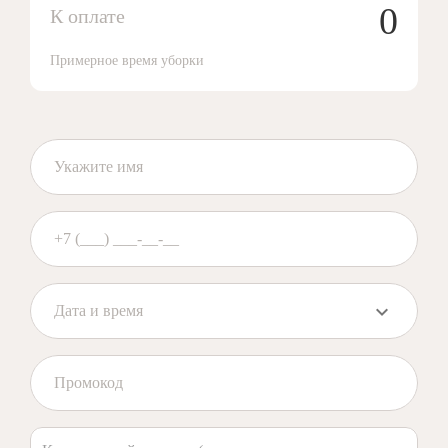
0
К оплате
Примерное время уборки