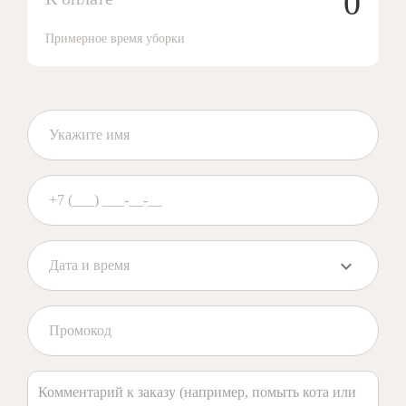
0
Примерное время уборки