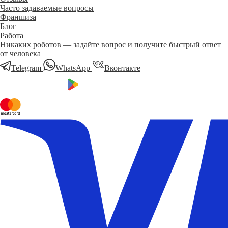
Часто задаваемые вопросы
Франшиза
Блог
Работа
Никаких роботов — задайте вопрос и получите быстрый ответ
от человека
Telegram
WhatsApp
Вконтакте