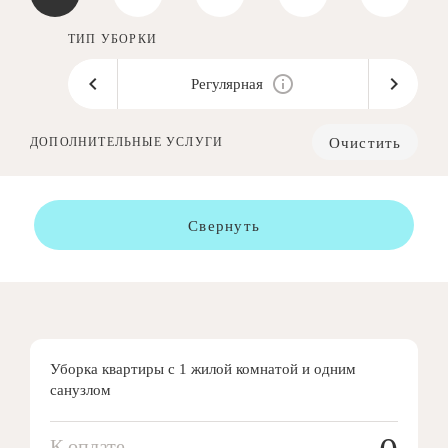
ТИП УБОРКИ
Регулярная
Очистить
ДОПОЛНИТЕЛЬНЫЕ УСЛУГИ
Свернуть
Уборка квартиры с 1 жилой комнатой и одним
санузлом
К оплате