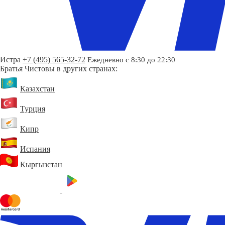
Истра
+7 (495) 565-32-72
Ежедневно с 8:30 до 22:30
Братья Чистовы в других странах:
Казахстан
Турция
Кипр
Испания
Кыргызстан