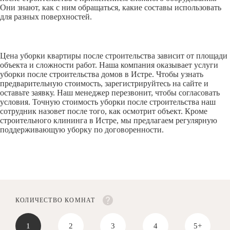
Они знают, как с ним обращаться, какие составы использовать
для разных поверхностей.
Цена уборки квартиры после строительства зависит от площади
объекта и сложности работ. Наша компания оказывает услуги
уборки после строительства домов в Истре. Чтобы узнать
предварительную стоимость, зарегистрируйтесь на сайте и
оставьте заявку. Наш менеджер перезвонит, чтобы согласовать
условия. Точную стоимость уборки после строительства наш
сотрудник назовет после того, как осмотрит объект. Кроме
строительного клининга в Истре, мы предлагаем регулярную
поддерживающую уборку по договоренности.
КОЛИЧЕСТВО КОМНАТ
1
2
3
4
5+