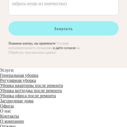
Заказать
Нажимая кнопку, вы принимаете
Условия
пользовательского соглашения
и даёте согласие
на
Обработку персональных данных
Услуги
Генеральная уборка
Регулярная уборка
Уборка квартиры после ремонта
Уборка коттеджа после ремонта
Уборка офиса после ремонта
Загородные дома
Офисы
О нас
Контакты
О компании
Отзывы