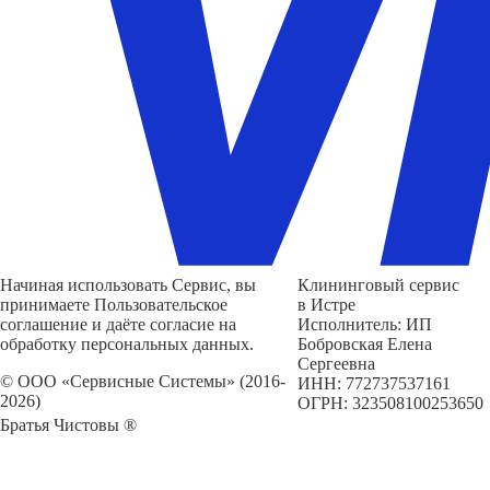
Начиная использовать Сервис, вы
Клининговый сервис
принимаете Пользовательское
в Истре
соглашение и даёте согласие на
Исполнитель: ИП
обработку персональных данных.
Бобровская Елена
Сергеевна
© ООО «Сервисные Системы» (2016-
ИНН: 772737537161
2026)
ОГРН: 323508100253650
Братья Чистовы ®