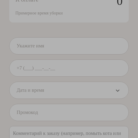
0
Примерное время уборки