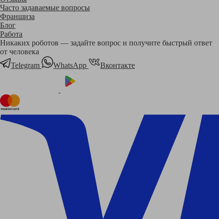
Часто задаваемые вопросы
Франшиза
Блог
Работа
Никаких роботов — задайте вопрос и получите быстрый ответ
от человека
Telegram
WhatsApp
Вконтакте