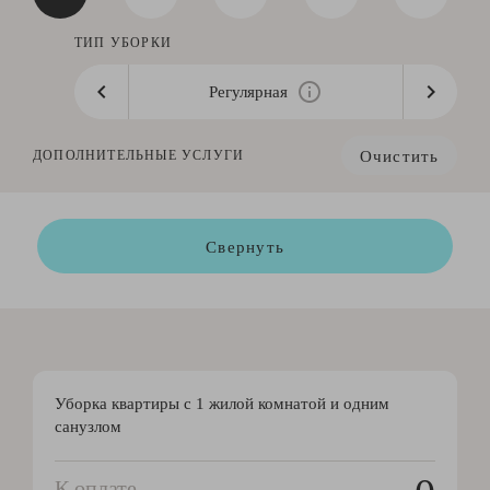
ТИП УБОРКИ
Регулярная
Очистить
ДОПОЛНИТЕЛЬНЫЕ УСЛУГИ
Свернуть
Уборка квартиры с 1 жилой комнатой и одним
санузлом
К оплате