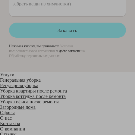
Заказать
Нажимая кнопку, вы принимаете
Условия
пользовательского соглашения
и даёте согласие
на
Обработку персональных данных
Услуги
Генеральная уборка
Регулярная уборка
Уборка квартиры после ремонта
Уборка коттеджа после ремонта
Уборка офиса после ремонта
Загородные дома
Офисы
О нас
Контакты
О компании
Отзывы