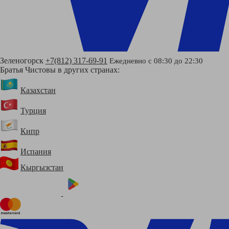
Зеленогорск
+7(812) 317-69-91
Ежедневно с 08:30 до 22:30
Братья Чистовы в других странах:
Казахстан
Турция
Кипр
Испания
Кыргызстан