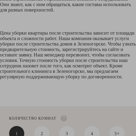
Они знают, как с ним обращаться, какие составы использовать
для разных поверхностей.
Цена уборки квартиры после строительства зависит от площади
объекта и сложности работ. Наша компания оказывает услуги
уборки после строительства домов в Зеленогорске. Чтобы узнать
предварительную стоимость, зарегистрируйтесь на сайте и
оставьте заявку. Наш менеджер перезвонит, чтобы согласовать
условия. Точную стоимость уборки после строительства наш
сотрудник назовет после того, как осмотрит объект. Кроме
строительного клининга в Зеленогорске, мы предлагаем
регулярную поддерживающую уборку по договоренности.
КОЛИЧЕСТВО КОМНАТ
1
2
3
4
5+