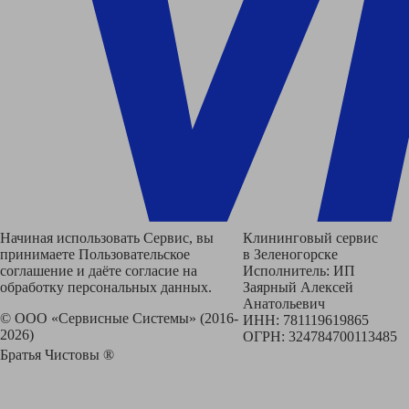
Начиная использовать Сервис, вы
Клининговый сервис
принимаете Пользовательское
в Зеленогорске
соглашение и даёте согласие на
Исполнитель: ИП
обработку персональных данных.
Заярный Алексей
Анатольевич
© ООО «Сервисные Системы» (2016-
ИНН: 781119619865
2026)
ОГРН: 324784700113485
Братья Чистовы ®