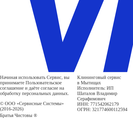
Начиная использовать Сервис, вы
Клининговый сервис
принимаете Пользовательское
в Мытищах
соглашение и даёте согласие на
Исполнитель: ИП
обработку персональных данных.
Шаталов Владимир
Серафимович
© ООО «Сервисные Системы»
ИНН: 771542062179
(2016-2026)
ОГРН: 321774600112594
Братья Чистовы ®