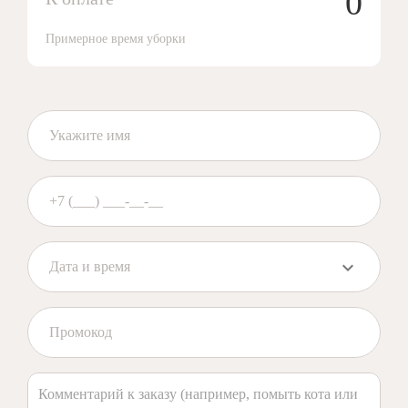
0
Примерное время уборки