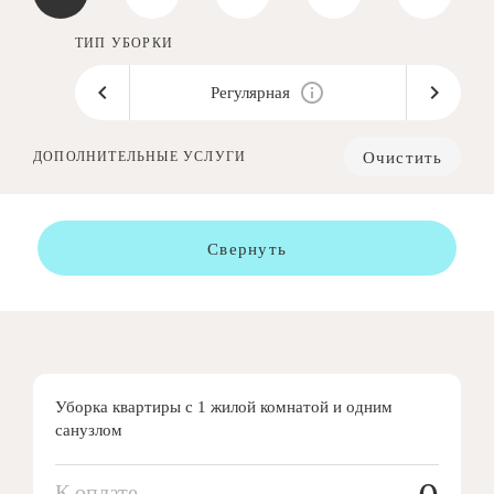
ТИП УБОРКИ
Регулярная
Очистить
ДОПОЛНИТЕЛЬНЫЕ УСЛУГИ
Свернуть
Уборка квартиры с 1 жилой комнатой и одним
санузлом
К оплате