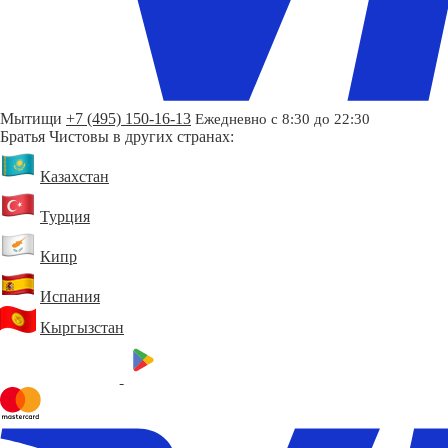
Мытищи
+7 (495) 150-16-13
Ежедневно с 8:30 до 22:30
Братья Чистовы в других странах:
Казахстан
Турция
Кипр
Испания
Кыргызстан