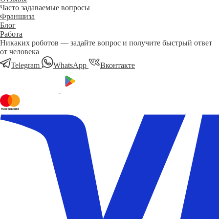
Часто задаваемые вопросы
Франшиза
Блог
Работа
Никаких роботов — задайте вопрос и получите быстрый ответ
от человека
Telegram
WhatsApp
Вконтакте