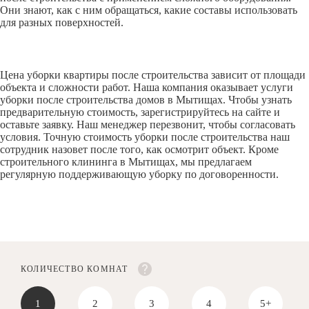
Они знают, как с ним обращаться, какие составы использовать
для разных поверхностей.
Цена уборки квартиры после строительства зависит от площади
объекта и сложности работ. Наша компания оказывает услуги
уборки после строительства домов в Мытищах. Чтобы узнать
предварительную стоимость, зарегистрируйтесь на сайте и
оставьте заявку. Наш менеджер перезвонит, чтобы согласовать
условия. Точную стоимость уборки после строительства наш
сотрудник назовет после того, как осмотрит объект. Кроме
строительного клининга в Мытищах, мы предлагаем
регулярную поддерживающую уборку по договоренности.
КОЛИЧЕСТВО КОМНАТ
1
2
3
4
5+