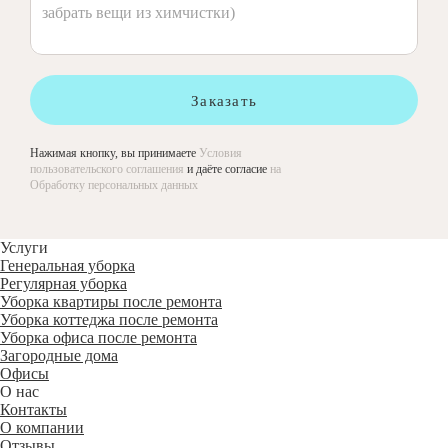
Заказать
Нажимая кнопку, вы принимаете
Условия
пользовательского соглашения
и даёте согласие
на
Обработку персональных данных
Услуги
Генеральная уборка
Регулярная уборка
Уборка квартиры после ремонта
Уборка коттеджа после ремонта
Уборка офиса после ремонта
Загородные дома
Офисы
О нас
Контакты
О компании
Отзывы