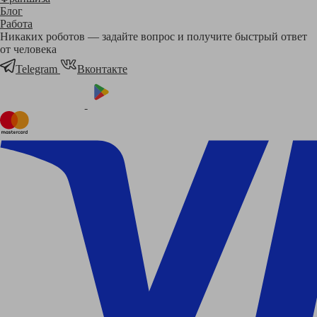
Блог
Работа
Никаких роботов — задайте вопрос и получите быстрый ответ
от человека
Telegram
Вконтакте