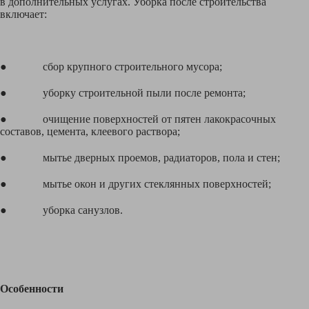
в дополнительных услугах. Уборка после строительства
включает:
● сбор крупного строительного мусора;
● уборку строительной пыли после ремонта;
● очищение поверхностей от пятен лакокрасочных
составов, цемента, клеевого раствора;
● мытье дверных проемов, радиаторов, пола и стен;
● мытье окон и других стеклянных поверхностей;
● уборка санузлов.
Особенности