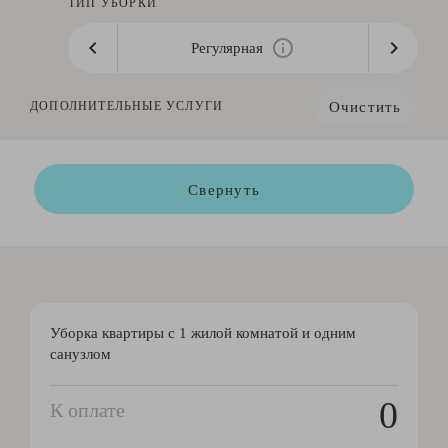
ТИП УБОРКИ
Регулярная
Очистить
ДОПОЛНИТЕЛЬНЫЕ УСЛУГИ
Свернуть
Уборка квартиры с 1 жилой комнатой и одним
санузлом
0
К оплате