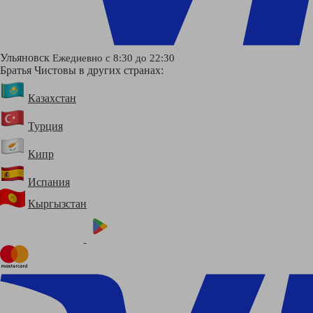
Ульяновск
Ежедневно с 8:30 до 22:30
Братья Чистовы в других странах:
Казахстан
Турция
Кипр
Испания
Кыргызстан