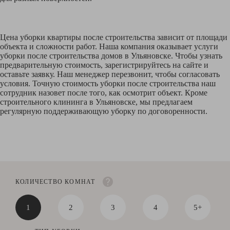
Цена уборки квартиры после строительства зависит от площади
объекта и сложности работ. Наша компания оказывает услуги
уборки после строительства домов в Ульяновске. Чтобы узнать
предварительную стоимость, зарегистрируйтесь на сайте и
оставьте заявку. Наш менеджер перезвонит, чтобы согласовать
условия. Точную стоимость уборки после строительства наш
сотрудник назовет после того, как осмотрит объект. Кроме
строительного клининга в Ульяновске, мы предлагаем
регулярную поддерживающую уборку по договоренности.
КОЛИЧЕСТВО КОМНАТ
1
2
3
4
5+