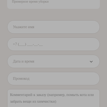
Примерное время уборки