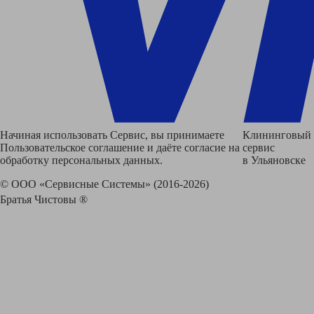
Начиная использовать Сервис, вы принимаете
Клининговый
Пользовательское соглашение и даёте согласие на
сервис
обработку персональных данных.
в Ульяновске
© ООО «Сервисные Системы» (2016-2026)
Братья Чистовы ®