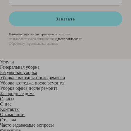
Заказать
Нажимая кнопку, вы принимаете
Условия
пользовательского соглашения
и даёте согласие
на
Обработку персональных данных
Услуги
Генеральная уборка
Регулярная уборка
Уборка квартиры после ремонта
Уборка коттеджа после ремонта
Уборка офиса после ремонта
Загородные дома
Офисы
О нас
Контакты
О компании
Отзывы
Часто задаваемые вопросы
Франшиза