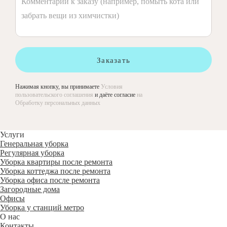
Заказать
Нажимая кнопку, вы принимаете
Условия
пользовательского соглашения
и даёте согласие
на
Обработку персональных данных
Услуги
Генеральная уборка
Регулярная уборка
Уборка квартиры после ремонта
Уборка коттеджа после ремонта
Уборка офиса после ремонта
Загородные дома
Офисы
Уборка у станций метро
О нас
Контакты