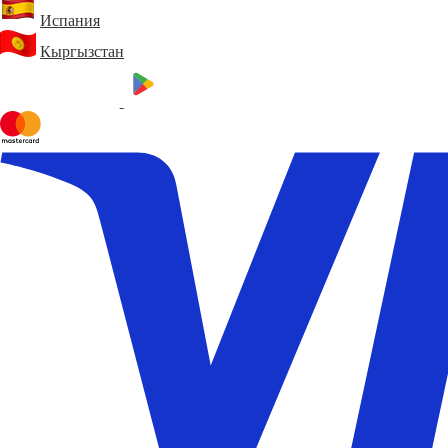
Испания
Кыргызстан