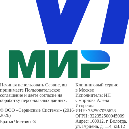
Начиная использовать Сервис, вы
Клининговый сервис
принимаете Пользовательское
в Москве
соглашение и даёте согласие на
Исполнитель: ИП
обработку персональных данных.
Смирнова Алёна
Игоревна
© ООО «Сервисные Системы» (2016-
ИНН: 352507055628
2026)
ОГРН: 322352500045909
Адрес: 160012, г. Вологда,
Братья Чистовы ®
ул. Герцена, д. 114, кВ.12