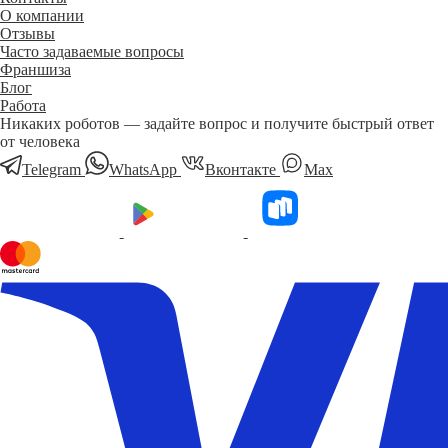
О компании
Отзывы
Часто задаваемые вопросы
Франшиза
Блог
Работа
Никаких роботов — задайте вопрос и получите быстрый ответ
от человека
Telegram
WhatsApp
Вконтакте
Мах