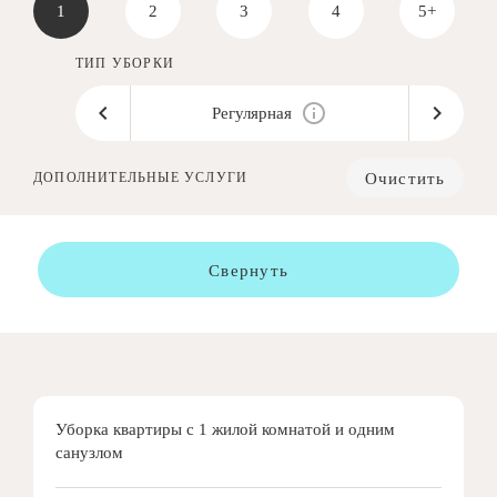
1
2
3
4
5+
ТИП УБОРКИ
Регулярная
Очистить
ДОПОЛНИТЕЛЬНЫЕ УСЛУГИ
Свернуть
Уборка квартиры с 1 жилой комнатой и одним
санузлом