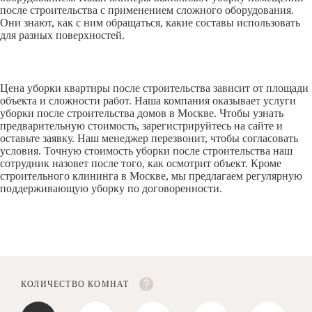
после строительства с применением сложного оборудования.
Они знают, как с ним обращаться, какие составы использовать
для разных поверхностей.
Цена уборки квартиры после строительства зависит от площади
объекта и сложности работ. Наша компания оказывает услуги
уборки после строительства домов в Москве. Чтобы узнать
предварительную стоимость, зарегистрируйтесь на сайте и
оставьте заявку. Наш менеджер перезвонит, чтобы согласовать
условия. Точную стоимость уборки после строительства наш
сотрудник назовет после того, как осмотрит объект. Кроме
строительного клининга в Москве, мы предлагаем регулярную
поддерживающую уборку по договоренности.
КОЛИЧЕСТВО КОМНАТ