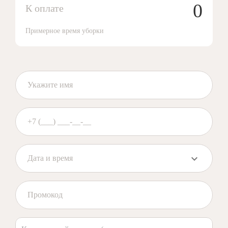
0
К оплате
Примерное время уборки