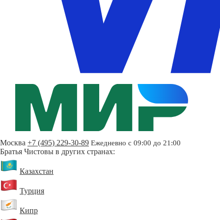
Москва
+7 (495) 229-30-89
Ежедневно с 09:00 до 21:00
Братья Чистовы в других странах:
Казахстан
Турция
Кипр