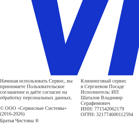
Начиная использовать Сервис, вы
Клининговый сервис
принимаете Пользовательское
в Сергиевом Посаде
соглашение и даёте согласие на
Исполнитель: ИП
обработку персональных данных.
Шаталов Владимир
Серафимович
© ООО «Сервисные Системы»
ИНН: 771542062179
(2016-2026)
ОГРН: 321774600112594
Братья Чистовы ®