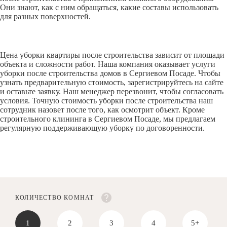
Они знают, как с ним обращаться, какие составы использовать
для разных поверхностей.
Цена уборки квартиры после строительства зависит от площади
объекта и сложности работ. Наша компания оказывает услуги
уборки после строительства домов в Сергиевом Посаде. Чтобы
узнать предварительную стоимость, зарегистрируйтесь на сайте
и оставьте заявку. Наш менеджер перезвонит, чтобы согласовать
условия. Точную стоимость уборки после строительства наш
сотрудник назовет после того, как осмотрит объект. Кроме
строительного клининга в Сергиевом Посаде, мы предлагаем
регулярную поддерживающую уборку по договоренности.
КОЛИЧЕСТВО КОМНАТ
1
2
3
4
5+