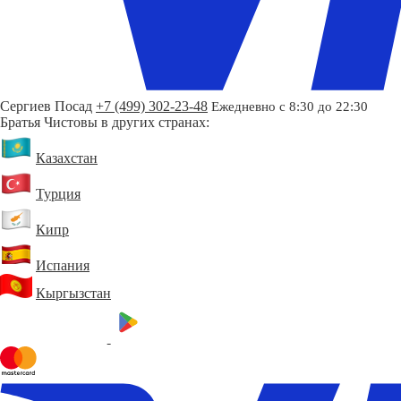
Сергиев Посад
+7 (499) 302-23-48
Ежедневно с 8:30 до 22:30
Братья Чистовы в других странах:
Казахстан
Турция
Кипр
Испания
Кыргызстан