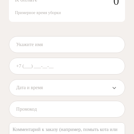
0
Примерное время уборки