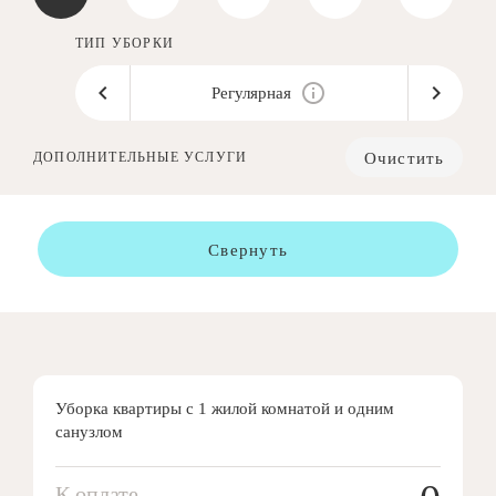
ТИП УБОРКИ
Регулярная
Очистить
ДОПОЛНИТЕЛЬНЫЕ УСЛУГИ
Свернуть
Уборка квартиры с 1 жилой комнатой и одним
санузлом
К оплате