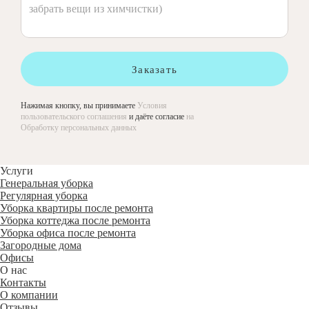
Заказать
Нажимая кнопку, вы принимаете
Условия
пользовательского соглашения
и даёте согласие
на
Обработку персональных данных
Услуги
Генеральная уборка
Регулярная уборка
Уборка квартиры после ремонта
Уборка коттеджа после ремонта
Уборка офиса после ремонта
Загородные дома
Офисы
О нас
Контакты
О компании
Отзывы