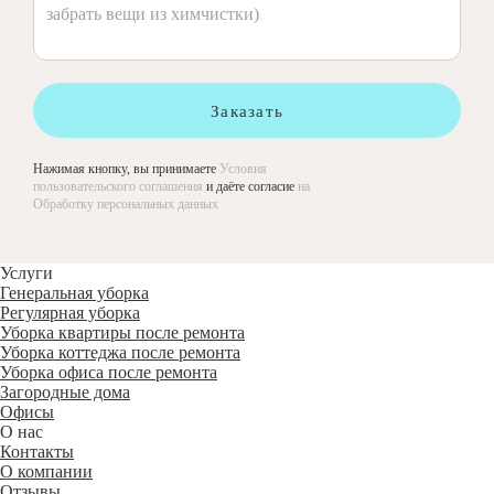
Заказать
Нажимая кнопку, вы принимаете
Условия
пользовательского соглашения
и даёте согласие
на
Обработку персональных данных
Услуги
Генеральная уборка
Регулярная уборка
Уборка квартиры после ремонта
Уборка коттеджа после ремонта
Уборка офиса после ремонта
Загородные дома
Офисы
О нас
Контакты
О компании
Отзывы