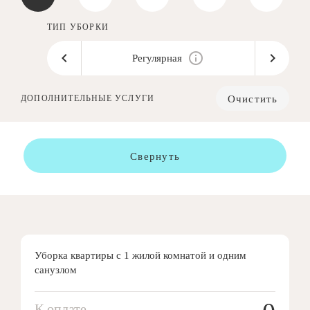
ТИП УБОРКИ
Регулярная
Очистить
ДОПОЛНИТЕЛЬНЫЕ УСЛУГИ
Свернуть
Уборка квартиры с 1 жилой комнатой и одним
санузлом
К оплате