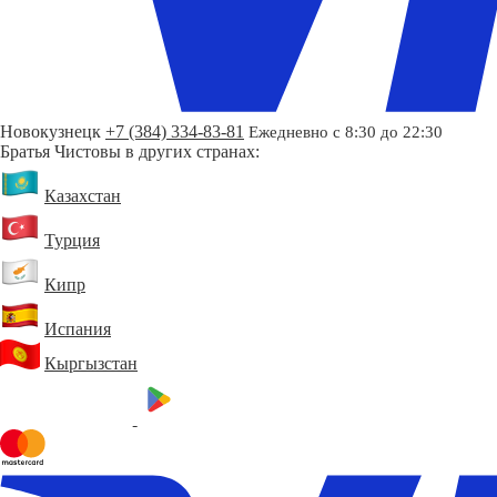
Новокузнецк
+7 (384) 334-83-81
Ежедневно с 8:30 до 22:30
Братья Чистовы в других странах:
Казахстан
Турция
Кипр
Испания
Кыргызстан