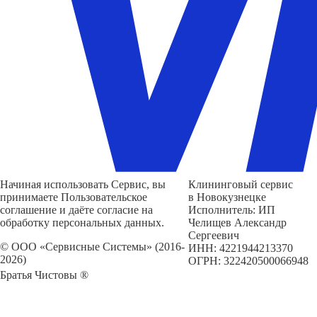
Начиная использовать Сервис, вы
Клининговый сервис
принимаете Пользовательское
в Новокузнецке
соглашение и даёте согласие на
Исполнитель: ИП
обработку персональных данных.
Челищев Александр
Сергеевич
© ООО «Сервисные Системы» (2016-
ИНН: 4221944213370
2026)
ОГРН: 322420500066948
Братья Чистовы ®