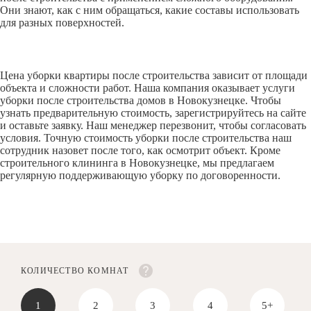
Они знают, как с ним обращаться, какие составы использовать
для разных поверхностей.
Цена уборки квартиры после строительства зависит от площади
объекта и сложности работ. Наша компания оказывает услуги
уборки после строительства домов в Новокузнецке. Чтобы
узнать предварительную стоимость, зарегистрируйтесь на сайте
и оставьте заявку. Наш менеджер перезвонит, чтобы согласовать
условия. Точную стоимость уборки после строительства наш
сотрудник назовет после того, как осмотрит объект. Кроме
строительного клининга в Новокузнецке, мы предлагаем
регулярную поддерживающую уборку по договоренности.
КОЛИЧЕСТВО КОМНАТ
1
2
3
4
5+