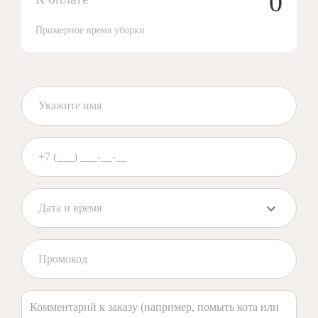
0
Примерное время уборки