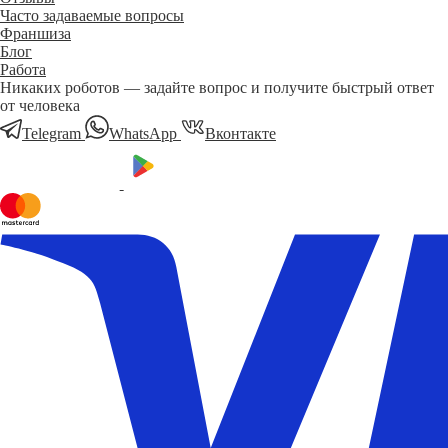
Часто задаваемые вопросы
Франшиза
Блог
Работа
Никаких роботов — задайте вопрос и получите быстрый ответ
от человека
Telegram
WhatsApp
Вконтакте