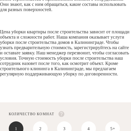
Они знают, как с ним обращаться, какие составы использовать
для разных поверхностей.
Цена уборки квартиры после строительства зависит от площади
объекта и сложности работ. Наша компания оказывает услуги
уборки после строительства домов в Калининграде. Чтобы
узнать предварительную стоимость, зарегистрируйтесь на сайте
и оставьте заявку. Наш менеджер перезвонит, чтобы согласовать
условия. Точную стоимость уборки после строительства наш
сотрудник назовет после того, как осмотрит объект. Кроме
строительного клининга в Калининграде, мы предлагаем
регулярную поддерживающую уборку по договоренности.
КОЛИЧЕСТВО КОМНАТ
1
2
3
4
5+