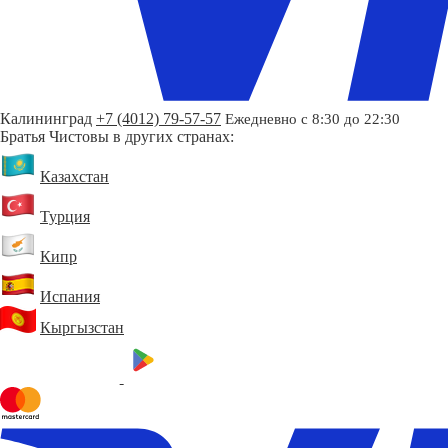
Калининград
+7 (4012) 79-57-57
Ежедневно с 8:30 до 22:30
Братья Чистовы в других странах:
Казахстан
Турция
Кипр
Испания
Кыргызстан