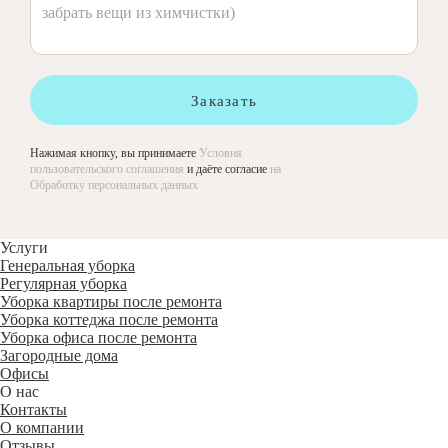
Заказать
Нажимая кнопку, вы принимаете
Условия
пользовательского соглашения
и даёте согласие
на
Обработку персональных данных
Услуги
Генеральная уборка
Регулярная уборка
Уборка квартиры после ремонта
Уборка коттеджа после ремонта
Уборка офиса после ремонта
Загородные дома
Офисы
О нас
Контакты
О компании
Отзывы