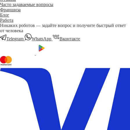
Часто задаваемые вопросы
Франшиза
Блог
Работа
Никаких роботов — задайте вопрос и получите быстрый ответ
от человека
Telegram
WhatsApp
Вконтакте