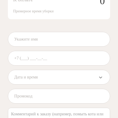
0
Примерное время уборки