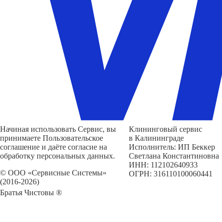
Начиная использовать Сервис, вы
Клининговый сервис
принимаете Пользовательское
в Калининграде
соглашение и даёте согласие на
Исполнитель: ИП Беккер
обработку персональных данных.
Светлана Константиновна
ИНН: 112102640933
© ООО «Сервисные Системы»
ОГРН: 316110100060441
(2016-2026)
Братья Чистовы ®