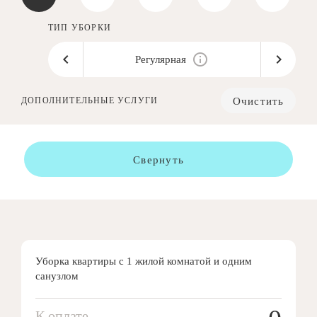
ТИП УБОРКИ
Регулярная
Очистить
ДОПОЛНИТЕЛЬНЫЕ УСЛУГИ
Свернуть
Уборка квартиры с 1 жилой комнатой и одним
санузлом
К оплате