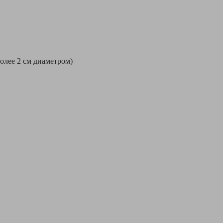
более 2 см диаметром)