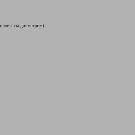
более 2 см диаметром)