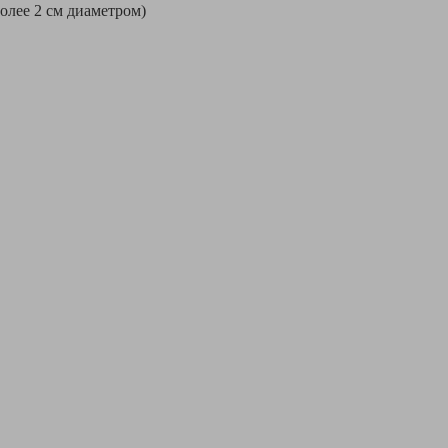
более 2 см диаметром)