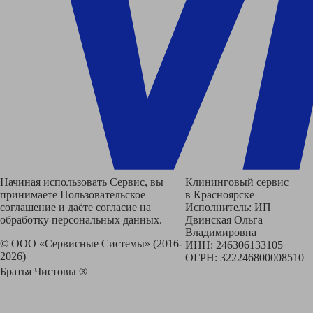
Начиная использовать Сервис, вы
Клининговый сервис
принимаете Пользовательское
в Красноярске
соглашение и даёте согласие на
Исполнитель: ИП
обработку персональных данных.
Двинская Ольга
Владимировна
© ООО «Сервисные Системы» (2016-
ИНН: 246306133105
2026)
ОГРН: 322246800008510
Братья Чистовы ®