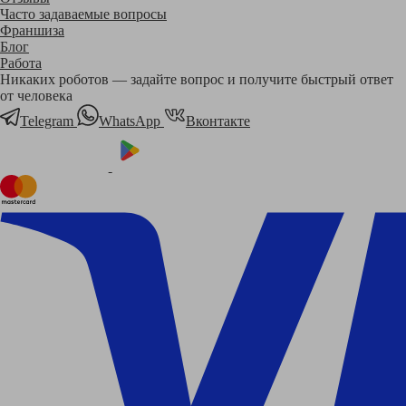
Часто задаваемые вопросы
Франшиза
Блог
Работа
Никаких роботов — задайте вопрос и получите быстрый ответ
от человека
Telegram
WhatsApp
Вконтакте