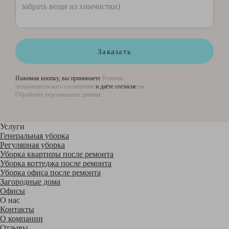
Заказать
Нажимая кнопку, вы принимаете
Условия
пользовательского соглашения
и даёте согласие
на
Обработку персональных данных
Услуги
Генеральная уборка
Регулярная уборка
Уборка квартиры после ремонта
Уборка коттеджа после ремонта
Уборка офиса после ремонта
Загородные дома
Офисы
О нас
Контакты
О компании
Отзывы