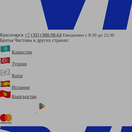
Красноярск
+7 (391) 988-98-64
Ежедневно с 8:30 до 22:30
Братья Чистовы в других странах:
Казахстан
Турция
Кипр
Испания
Кыргызстан