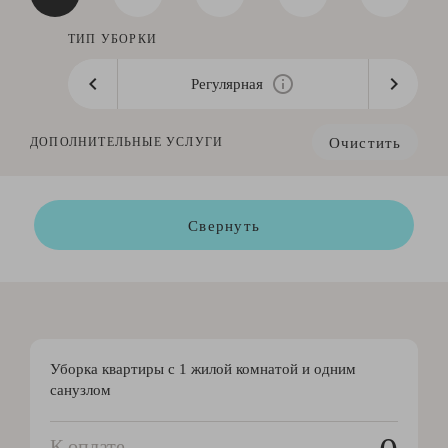
ТИП УБОРКИ
Регулярная
Очистить
ДОПОЛНИТЕЛЬНЫЕ УСЛУГИ
Свернуть
Уборка квартиры с 1 жилой комнатой и одним
санузлом
К оплате