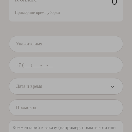
0
Примерное время уборки