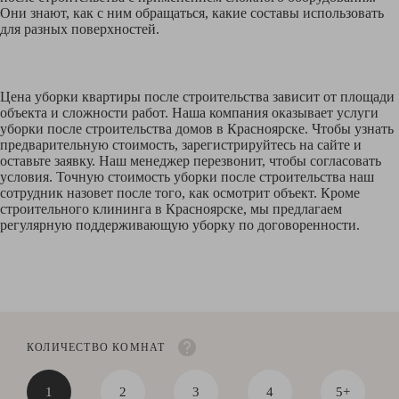
Они знают, как с ним обращаться, какие составы использовать
для разных поверхностей.
Цена уборки квартиры после строительства зависит от площади
объекта и сложности работ. Наша компания оказывает услуги
уборки после строительства домов в Красноярске. Чтобы узнать
предварительную стоимость, зарегистрируйтесь на сайте и
оставьте заявку. Наш менеджер перезвонит, чтобы согласовать
условия. Точную стоимость уборки после строительства наш
сотрудник назовет после того, как осмотрит объект. Кроме
строительного клининга в Красноярске, мы предлагаем
регулярную поддерживающую уборку по договоренности.
КОЛИЧЕСТВО КОМНАТ
1
2
3
4
5+