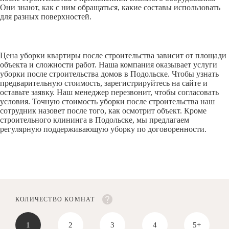
Они знают, как с ним обращаться, какие составы использовать
для разных поверхностей.
Цена уборки квартиры после строительства зависит от площади
объекта и сложности работ. Наша компания оказывает услуги
уборки после строительства домов в Подольске. Чтобы узнать
предварительную стоимость, зарегистрируйтесь на сайте и
оставьте заявку. Наш менеджер перезвонит, чтобы согласовать
условия. Точную стоимость уборки после строительства наш
сотрудник назовет после того, как осмотрит объект. Кроме
строительного клининга в Подольске, мы предлагаем
регулярную поддерживающую уборку по договоренности.
КОЛИЧЕСТВО КОМНАТ
1
2
3
4
5+