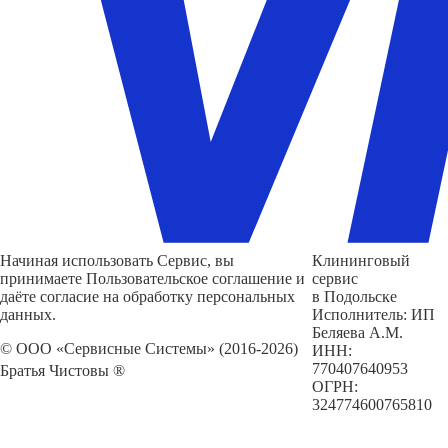
Начиная использовать Сервис, вы
Клининговый
принимаете Пользовательское соглашение и
сервис
даёте согласие на обработку персональных
в Подольске
данных.
Исполнитель: ИП
Беляева А.М.
© ООО «Сервисные Системы» (2016-2026)
ИНН:
770407640953
Братья Чистовы ®
ОГРН:
324774600765810