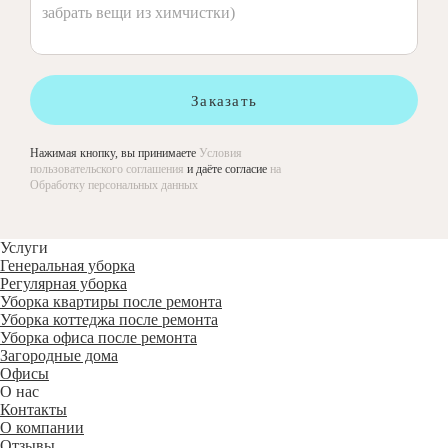
Заказать
Нажимая кнопку, вы принимаете
Условия
пользовательского соглашения
и даёте согласие
на
Обработку персональных данных
Услуги
Генеральная уборка
Регулярная уборка
Уборка квартиры после ремонта
Уборка коттеджа после ремонта
Уборка офиса после ремонта
Загородные дома
Офисы
О нас
Контакты
О компании
Отзывы