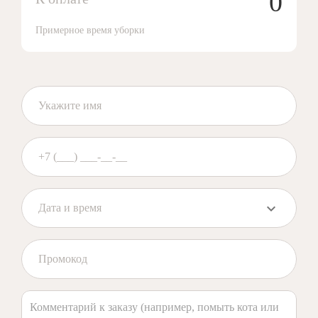
0
Примерное время уборки