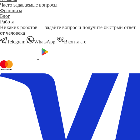
Часто задаваемые вопросы
Франшиза
Блог
Работа
Никаких роботов — задайте вопрос и получите быстрый ответ
от человека
Telegram
WhatsApp
Вконтакте