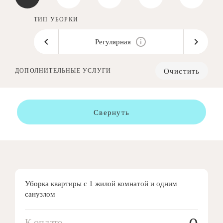
ТИП УБОРКИ
Регулярная
Очистить
ДОПОЛНИТЕЛЬНЫЕ УСЛУГИ
Свернуть
Уборка квартиры с 1 жилой комнатой и одним
санузлом
К оплате