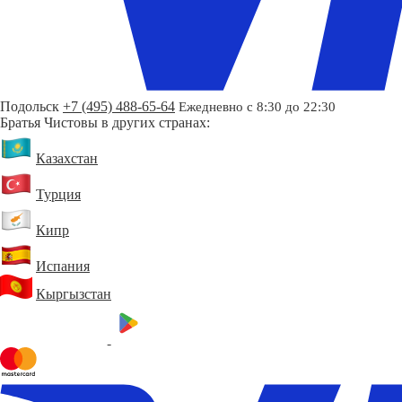
Подольск
+7 (495) 488-65-64
Ежедневно с 8:30 до 22:30
Братья Чистовы в других странах:
Казахстан
Турция
Кипр
Испания
Кыргызстан