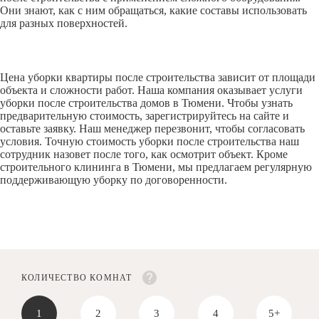
Они знают, как с ним обращаться, какие составы использовать
для разных поверхностей.
Цена уборки квартиры после строительства зависит от площади
объекта и сложности работ. Наша компания оказывает услуги
уборки после строительства домов в Тюмени. Чтобы узнать
предварительную стоимость, зарегистрируйтесь на сайте и
оставьте заявку. Наш менеджер перезвонит, чтобы согласовать
условия. Точную стоимость уборки после строительства наш
сотрудник назовет после того, как осмотрит объект. Кроме
строительного клининга в Тюмени, мы предлагаем регулярную
поддерживающую уборку по договоренности.
КОЛИЧЕСТВО КОМНАТ
1
2
3
4
5+