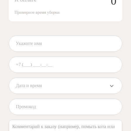
0
Примерное время уборки