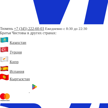
Тюмень
+7 (345) 222-60-03
Ежедневно с 8:30 до 22:30
Братья Чистовы в других странах:
Казахстан
Турция
Кипр
Испания
Кыргызстан