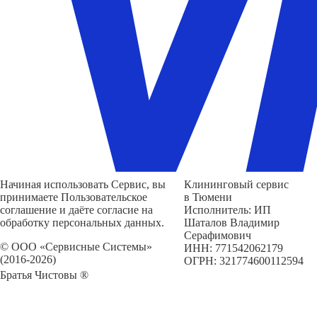
Начиная использовать Сервис, вы
Клининговый сервис
принимаете Пользовательское
в Тюмени
соглашение и даёте согласие на
Исполнитель: ИП
обработку персональных данных.
Шаталов Владимир
Серафимович
© ООО «Сервисные Системы»
ИНН: 771542062179
(2016-2026)
ОГРН: 321774600112594
Братья Чистовы ®