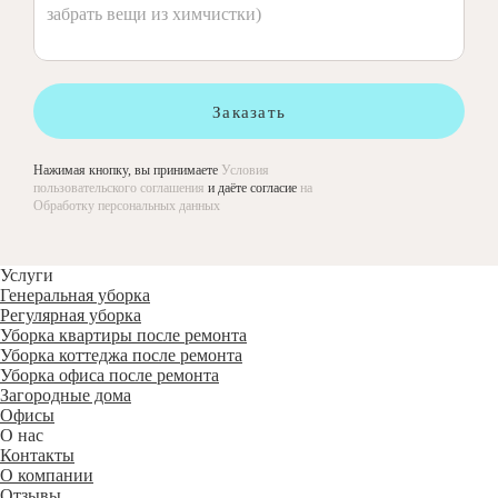
Заказать
Нажимая кнопку, вы принимаете
Условия
пользовательского соглашения
и даёте согласие
на
Обработку персональных данных
Услуги
Генеральная уборка
Регулярная уборка
Уборка квартиры после ремонта
Уборка коттеджа после ремонта
Уборка офиса после ремонта
Загородные дома
Офисы
О нас
Контакты
О компании
Отзывы