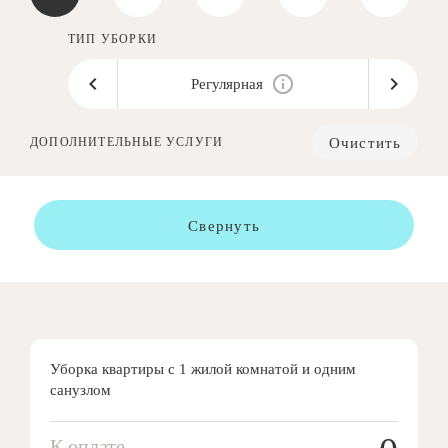
ТИП УБОРКИ
Регулярная
Очистить
ДОПОЛНИТЕЛЬНЫЕ УСЛУГИ
Свернуть
Уборка квартиры с 1 жилой комнатой и одним
санузлом
К оплате