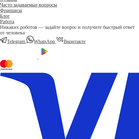
Часто задаваемые вопросы
Франшиза
Блог
Работа
Никаких роботов — задайте вопрос и получите быстрый ответ
от человека
Telegram
WhatsApp
Вконтакте