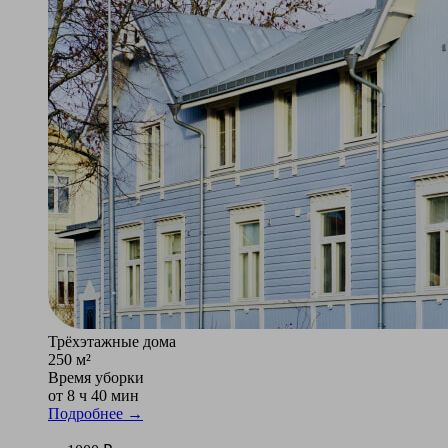
Трёхэтажные дома
250 м²
Время уборки
от 8 ч 40 мин
Подробнее →