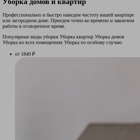
Уборка домов и квартир
Профессионально и быстро наведем чистоту вашей квартире
или загородном доме. Приедем точно ко времени и закончим
работы в оговоренное время.
Популярные виды уборки
Уборка квартир
Уборка домов
Уборка во всех помещениях
Уборка по особому случаю
от 1840 ₽