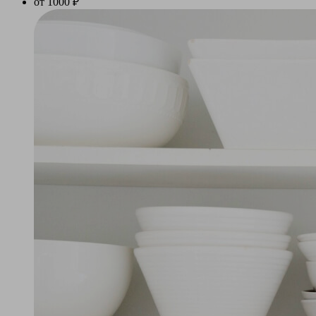
от 1000 ₽