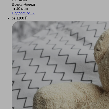
Время уборки
от 40 мин
Подробнее →
от 1200 ₽