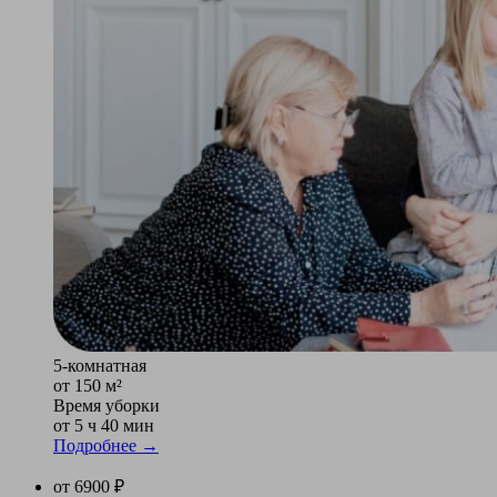
5-комнатная
от 150 м²
Время уборки
от 5 ч 40 мин
Подробнее →
от 6900 ₽