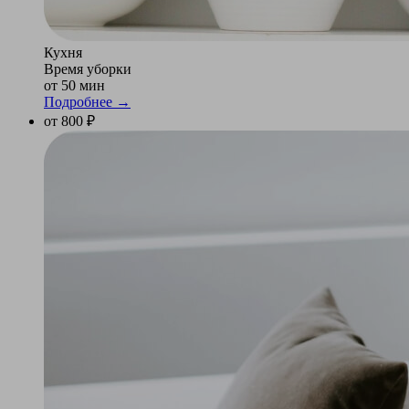
Кухня
Время уборки
от 50 мин
Подробнее →
от 800 ₽