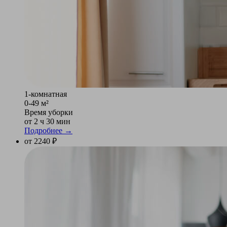
1-комнатная
0-49 м²
Время уборки
от 2 ч 30 мин
Подробнее →
от 2240 ₽