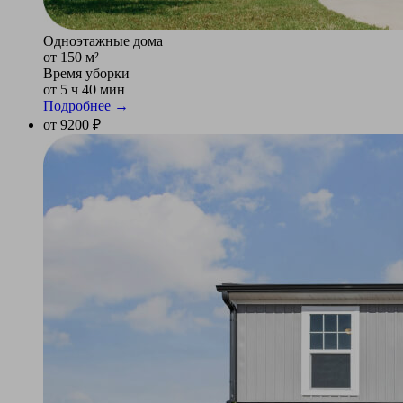
Одноэтажные дома
от 150 м²
Время уборки
от 5 ч 40 мин
Подробнее →
от 9200 ₽