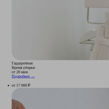
Гардеробная
Время уборки
от 20 мин
Подробнее →
от 17 000 ₽