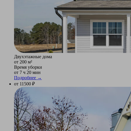
Двухэтажные дома
от 200 м²
Время уборки
от 7 ч 20 мин
Подробнее →
от 11500 ₽