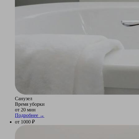
Санузел
Время уборки
от 20 мин
Подробнее →
от 1000 ₽