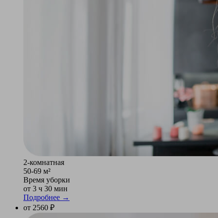
2-комнатная
50-69 м²
Время уборки
от 3 ч 30 мин
Подробнее →
от 2560 ₽