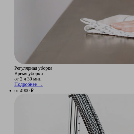
Регулярная уборка
Время уборки
от 2 ч 30 мин
Подробнее →
от 4900 ₽