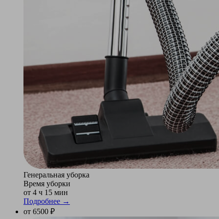
Генеральная уборка
Время уборки
от 4 ч 15 мин
Подробнее →
от 6500 ₽