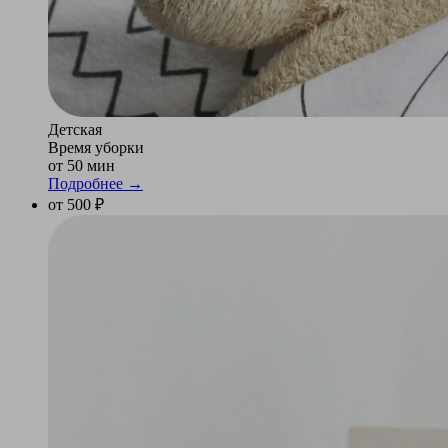
Детская
Время уборки
от 50 мин
Подробнее →
от 500 ₽