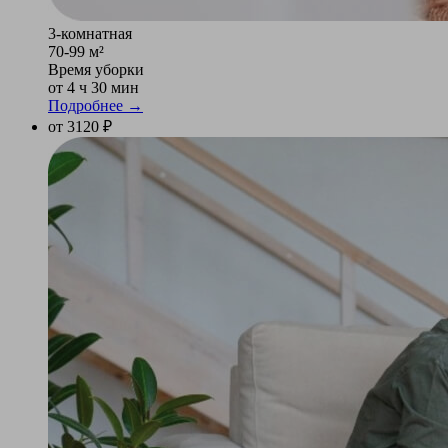
3-комнатная
70-99 м²
Время уборки
от 4 ч 30 мин
Подробнее →
от 3120 ₽