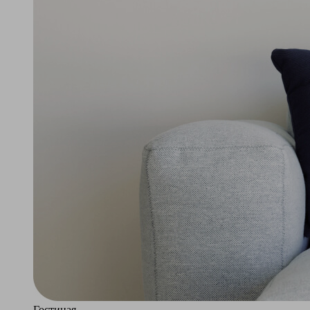
Гостиная