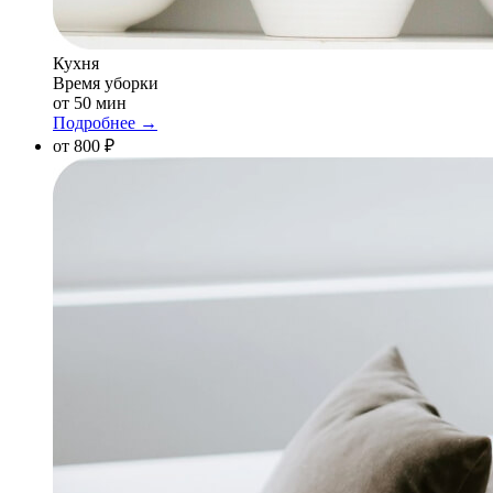
Кухня
Время уборки
от 50 мин
Подробнее →
от 800 ₽