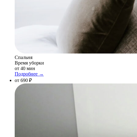
Спальня
Время уборки
от 40 мин
Подробнее →
от 690 ₽