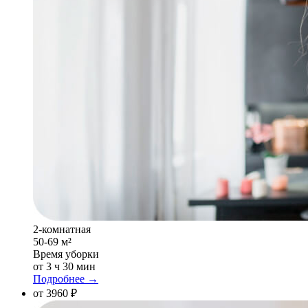
2-комнатная
50-69 м²
Время уборки
от 3 ч 30 мин
Подробнее →
от 3960 ₽