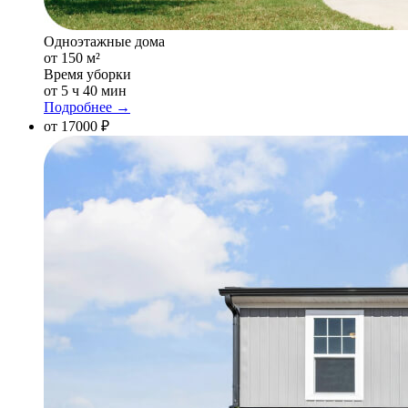
Одноэтажные дома
от 150 м²
Время уборки
от 5 ч 40 мин
Подробнее →
от 17000 ₽