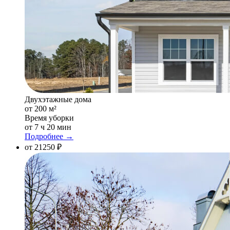
Двухэтажные дома
от 200 м²
Время уборки
от 7 ч 20 мин
Подробнее →
от 21250 ₽