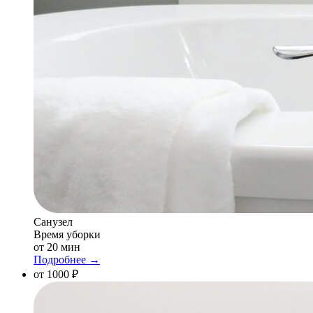
Санузел
Время уборки
от 20 мин
Подробнее →
от 1000 ₽