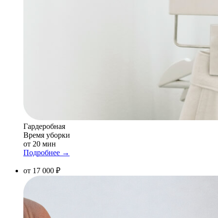
Гардеробная
Время уборки
от 20 мин
Подробнее →
от 17 000 ₽