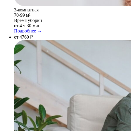
3-комнатная
70-99 м²
Время уборки
от 4 ч 30 мин
Подробнее →
от 4760 ₽