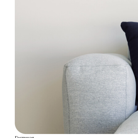
Гостиная