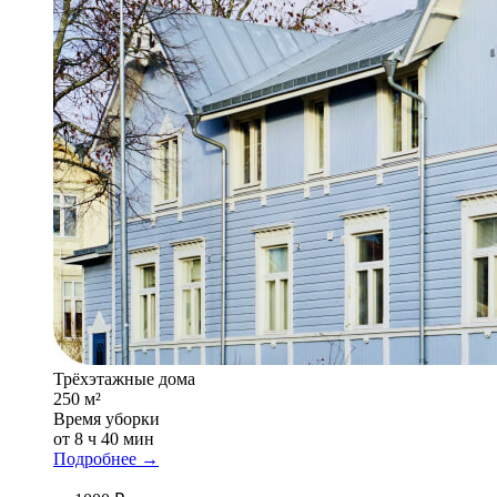
Трёхэтажные дома
250 м²
Время уборки
от 8 ч 40 мин
Подробнее →