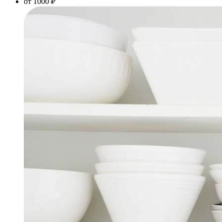
от 1000 ₽