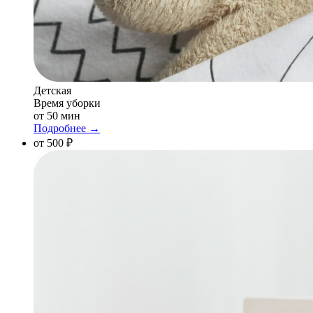
Детская
Время уборки
от 50 мин
Подробнее →
от 500 ₽