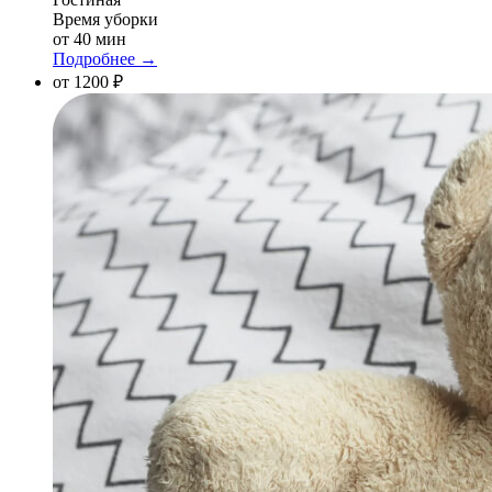
Время уборки
от 40 мин
Подробнее →
от 1200 ₽