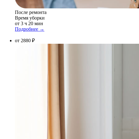
После ремонта
Время уборки
от 3 ч 20 мин
Подробнее →
от 2880 ₽