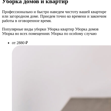
Уборка домов и квартир
Профессионально и быстро наведем чистоту вашей квартире
или загородном доме. Приедем точно ко времени и закончим
работы в оговоренное время.
Популярные виды уборки
Уборка квартир
Уборка домов
Уборка во всех помещениях
Уборка по особому случаю
от 2880 ₽