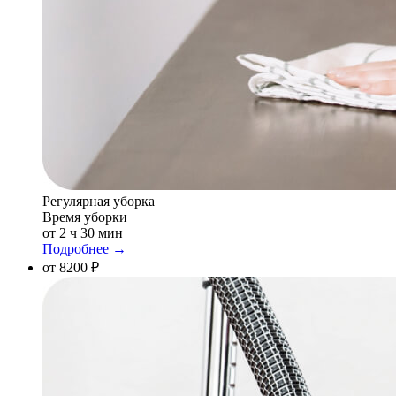
Регулярная уборка
Время уборки
от 2 ч 30 мин
Подробнее →
от 8200 ₽