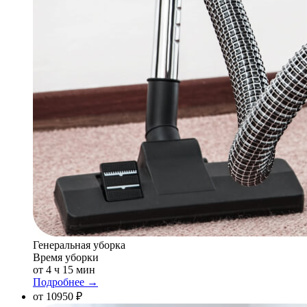
Генеральная уборка
Время уборки
от 4 ч 15 мин
Подробнее →
от 10950 ₽